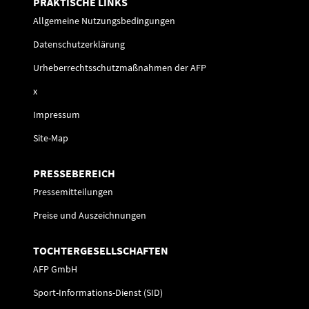
PRAKTISCHE LINKS
Allgemeine Nutzungsbedingungen
Datenschutzerklärung
Urheberrechtsschutzmaßnahmen der AFP
x
Impressum
Site-Map
PRESSEBEREICH
Pressemitteilungen
Preise und Auszeichnungen
TOCHTERGESELLSCHAFTEN
AFP GmbH
Sport-Informations-Dienst (SID)