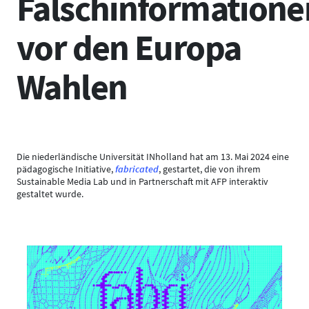
Falschinformatione
vor den Europa
Wahlen
Die niederländische Universität INholland hat am 13. Mai 2024 eine
pädagogische Initiative,
fabricated
, gestartet, die von ihrem
Sustainable Media Lab und in Partnerschaft mit AFP interaktiv
gestaltet wurde.