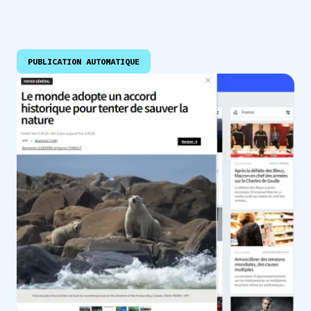
PUBLICATION AUTOMATIQUE