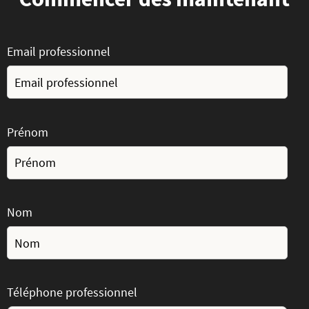
Email professionnel
Prénom
Nom
Téléphone professionnel