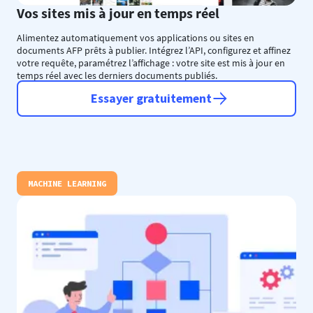
Vos sites mis à jour en temps réel
Alimentez automatiquement vos applications ou sites en
documents AFP prêts à publier. Intégrez l’API, configurez et affinez
votre requête, paramétrez l’affichage : votre site est mis à jour en
temps réel avec les derniers documents publiés.
Essayer gratuitement
MACHINE LEARNING