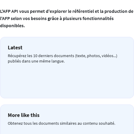
L'AFP API vous permet d'explorer le référentiel et la production de
l'AFP selon vos besoins grâce à plusieurs fonctionnalités
disponibles.
Latest
Récupérez les 10 derniers documents (texte, photos, vidéos...)
publiés dans une même langue.
More like this
Obtenez tous les documents similaires au contenu souhaité.