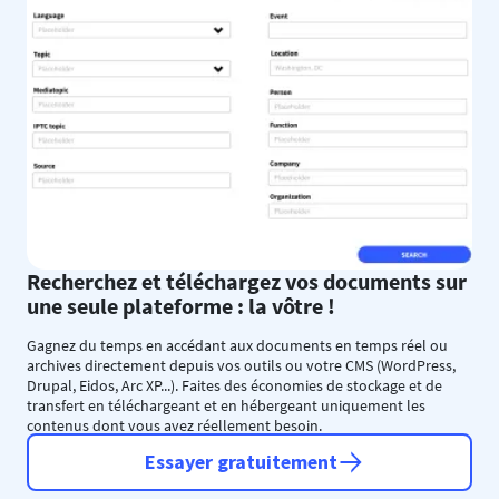
Recherchez et téléchargez vos documents sur
une seule plateforme : la vôtre !
Gagnez du temps en accédant aux documents en temps réel ou
archives directement depuis vos outils ou votre CMS (WordPress,
Drupal, Eidos, Arc XP...). Faites des économies de stockage et de
transfert en téléchargeant et en hébergeant uniquement les
contenus dont vous avez réellement besoin.
Essayer gratuitement