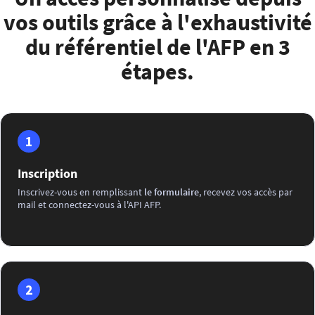
vos outils grâce à l'exhaustivité
du référentiel de l'AFP en 3
étapes.
1
Inscription
Inscrivez-vous en remplissant
le formulaire
, recevez vos accès par
mail et connectez-vous à l'API AFP.
2