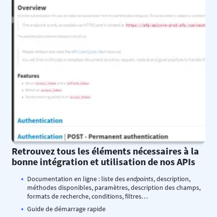
Retrouvez tous les éléments nécessaires à la
bonne intégration et utilisation de nos APIs
Documentation en ligne : liste des
endpoints
, description,
méthodes disponibles, paramètres, description des champs,
formats de recherche, conditions, filtres…
Guide de démarrage rapide