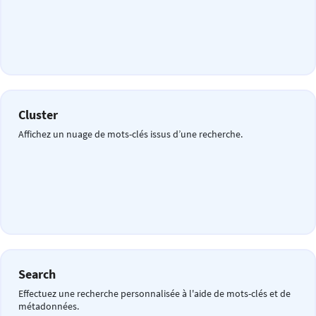
Cluster
Affichez un nuage de mots-clés issus d’une recherche.
Search
Effectuez une recherche personnalisée à l'aide de mots-clés et de
métadonnées.