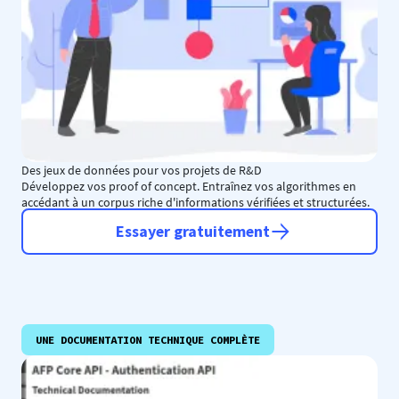
Des jeux de données pour vos projets de R&D
Développez vos proof of concept. Entraînez vos algorithmes en
accédant à un corpus riche d'informations vérifiées et structurées.
Essayer gratuitement
UNE DOCUMENTATION TECHNIQUE COMPLÈTE