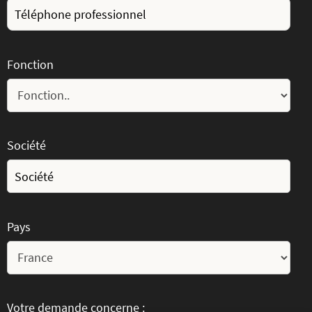
Fonction
Société
Pays
Votre demande concerne :