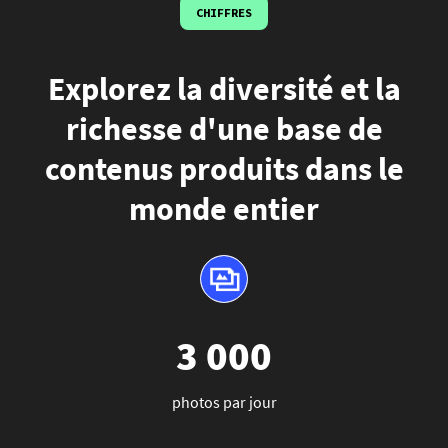
CHIFFRES
Explorez la diversité et la
richesse d'une base de
contenus produits dans le
monde entier
3 000
photos par jour