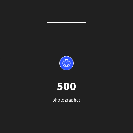
500
photographes