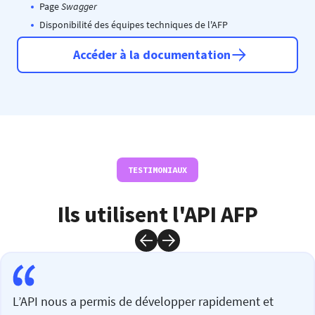
Page
Swagger
Disponibilité des équipes techniques de l'AFP
Accéder à la documentation
TESTIMONIAUX
Ils utilisent l'API AFP
L’API nous a permis de développer rapidement et