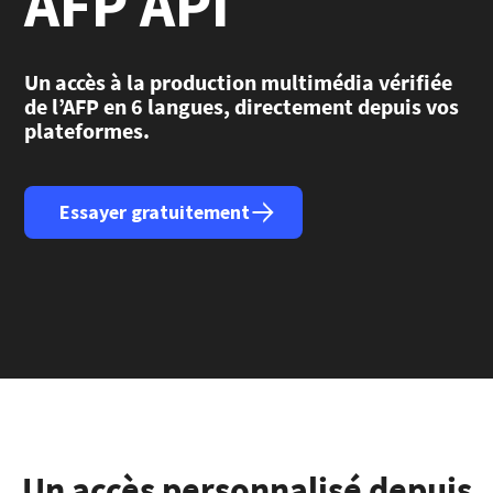
AFP API
Un accès à la production multimédia vérifiée
de l’AFP en 6 langues, directement depuis vos
plateformes.
Essayer gratuitement
Un accès personnalisé depuis