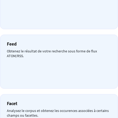
Feed
Obtenez le résultat de votre recherche sous forme de flux
ATOM/RSS.
Facet
Analysez le corpus et obtenez les occurences associées à certains
champs ou facettes.