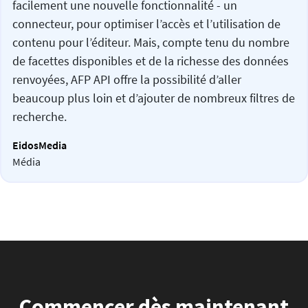
facilement une nouvelle fonctionnalité - un
connecteur, pour optimiser l’accès et l’utilisation de
contenu pour l’éditeur. Mais, compte tenu du nombre
de facettes disponibles et de la richesse des données
renvoyées, AFP API offre la possibilité d’aller
beaucoup plus loin et d’ajouter de nombreux filtres de
recherche.
EidosMedia
Média
Commencer dès maintenant