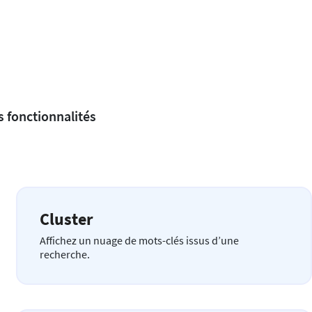
s fonctionnalités
Cluster
Affichez un nuage de mots-clés issus d’une
recherche.