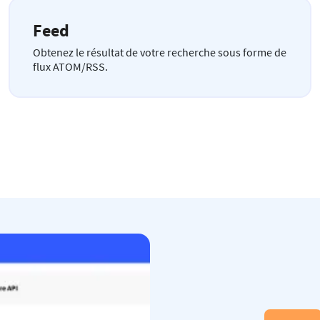
Feed
Obtenez le résultat de votre recherche sous forme de
flux ATOM/RSS.