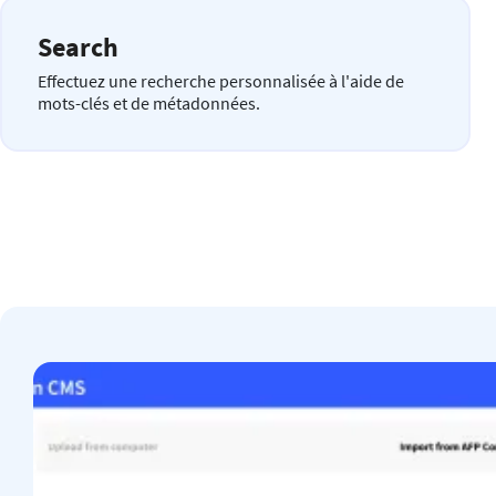
Search
Effectuez une recherche personnalisée à l'aide de
mots-clés et de métadonnées.