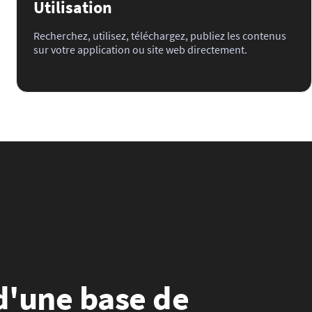
Utilisation
Recherchez, utilisez, téléchargez, publiez les contenus
sur votre application ou site web directement.
 d'une base de