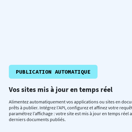
PUBLICATION AUTOMATIQUE
Vos sites mis à jour en temps réel
Alimentez automatiquement vos applications ou sites en doc
prêts à publier. Intégrez l’API, configurez et affinez votre requê
paramétrez l’affichage : votre site est mis à jour en temps réel a
derniers documents publiés.