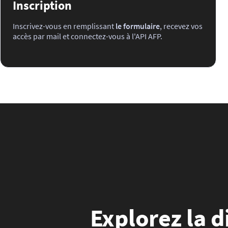
Inscription
Inscrivez-vous en remplissant
le formulaire
, recevez vos
accès par mail et connectez-vous à l'API AFP.
Explorez la d