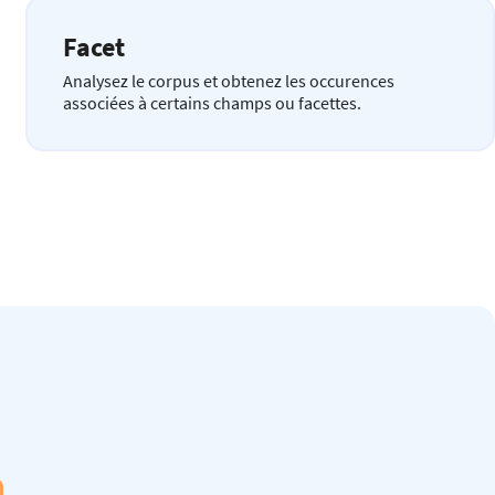
Facet
Analysez le corpus et obtenez les occurences
associées à certains champs ou facettes.