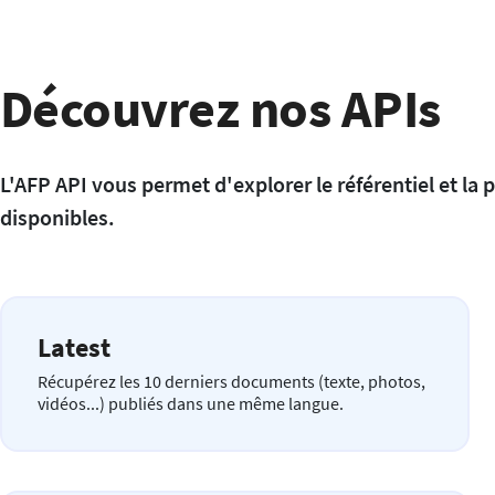
Découvrez nos APIs
L'AFP API vous permet d'explorer le référentiel et la 
disponibles.
Latest
Récupérez les 10 derniers documents (texte, photos,
vidéos...) publiés dans une même langue.