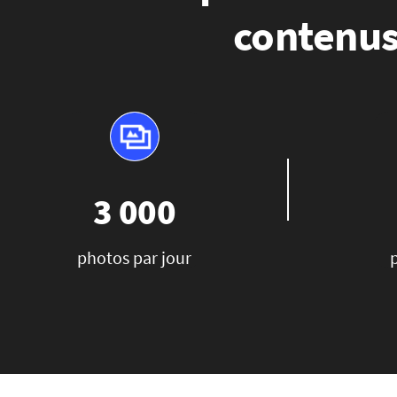
contenus
3 000
photos par jour