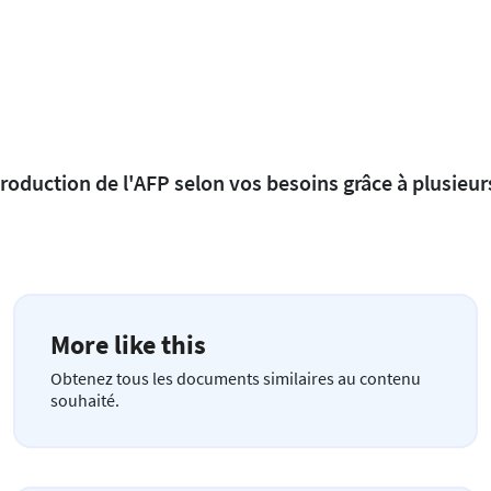
production de l'AFP selon vos besoins grâce à plusieur
More like this
Obtenez tous les documents similaires au contenu
souhaité.