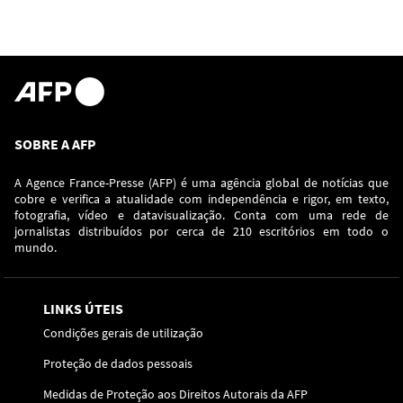
SOBRE A AFP
A Agence France-Presse (AFP) é uma agência global de notícias que
cobre e verifica a atualidade com independência e rigor, em texto,
fotografia, vídeo e datavisualização. Conta com uma rede de
jornalistas distribuídos por cerca de 210 escritórios em todo o
mundo.
LINKS ÚTEIS
Condições gerais de utilização
Proteção de dados pessoais
Medidas de Proteção aos Direitos Autorais da AFP