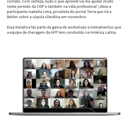
contato. Com certeza, tudo o que aprendi vai me ajudar muito
neste período da COP e também na vida profissional”, disse a
participante Isabella Lima, jornalista do portal Terra que irá a
Belém cobrir a cúpula climática em novembro.
Essa iniciativa faz parte da gama de workshops e treinamentos que
a equipe de checagem da AFP tem conduzido na América Latina.