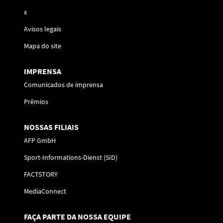
x
Avisos legais
Mapa do site
IMPRENSA
Comunicados de imprensa
Prêmios
NOSSAS FILIAIS
AFP GmbH
Sport-Informations-Dienst (SID)
FACTSTORY
MediaConnect
FAÇA PARTE DA NOSSA EQUIPE