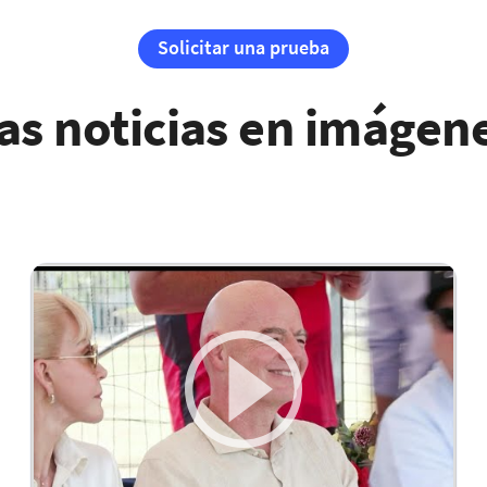
Solicitar una prueba
as noticias en imágen