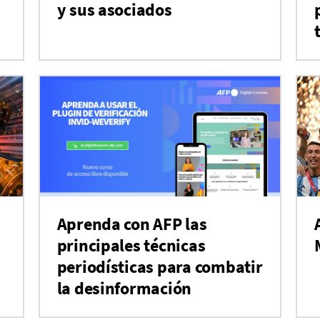
y sus asociados
Aprenda con AFP las
principales técnicas
periodísticas para combatir
la desinformación