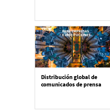
Distribución global de
comunicados de prensa