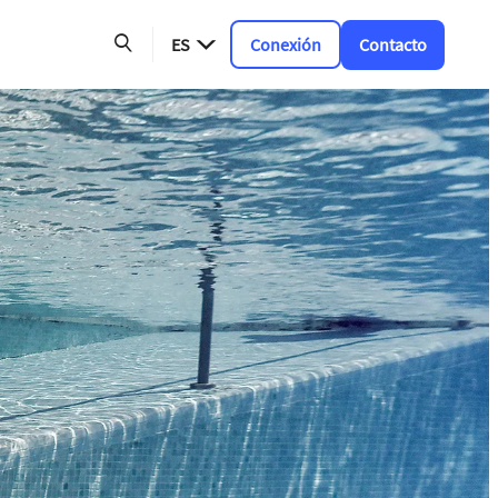
ES
Conexión
Contacto