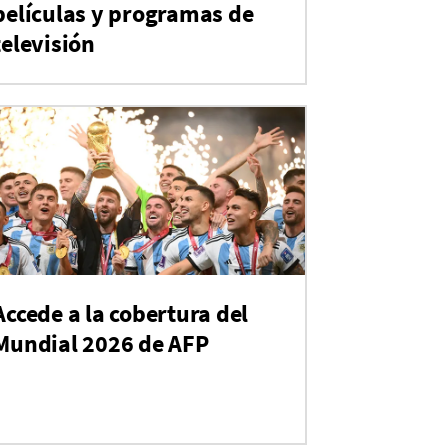
películas y programas de
televisión
Accede a la cobertura del
Mundial 2026 de AFP