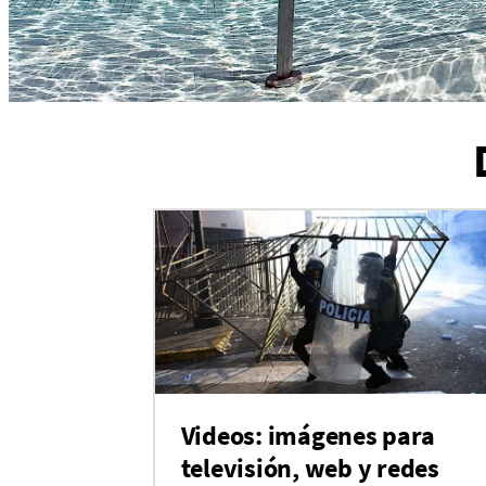
Videos: imágenes para
televisión, web y redes