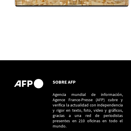
SOBRE AFP
Agencia mundial de información,
Agence France-Presse (AFP) cubre y
verifica la actualidad con independencia
y rigor en texto, foto, video y gráficos,
gracias a una red de periodistas
presentes en 210 oficinas en todo el
mundo.