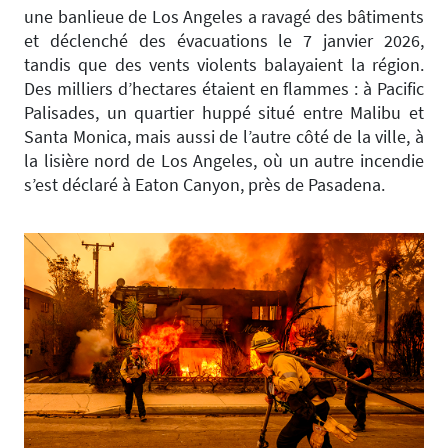
une banlieue de Los Angeles a ravagé des bâtiments
et déclenché des évacuations le 7 janvier 2026,
tandis que des vents violents balayaient la région.
Des milliers d’hectares étaient en flammes : à Pacific
Palisades, un quartier huppé situé entre Malibu et
Santa Monica, mais aussi de l’autre côté de la ville, à
la lisière nord de Los Angeles, où un autre incendie
s’est déclaré à Eaton Canyon, près de Pasadena.