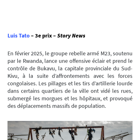
Luis Tato
– 3e prix –
Story News
En février 2025, le groupe rebelle armé M23, soutenu
par le Rwanda, lance une offensive éclair et prend le
contrôle de Bukavu, la capitale provinciale du Sud-
Kivu, à la suite d’affrontements avec les forces
congolaises. Les pillages et les tirs d’artillerie lourde
dans certains quartiers de la ville ont vidé les rues,
submergé les morgues et les hôpitaux, et provoqué
des déplacements massifs de population.