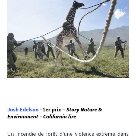
Josh Edelson
–1er prix –
Story Nature &
Environment –
California fire
Un incendie de forêt d’une violence extrême dans