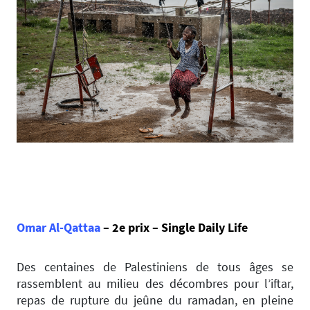
Omar Al-Qattaa
– 2e prix – Single Daily Life
Des centaines de Palestiniens de tous âges se
rassemblent au milieu des décombres pour l’iftar,
repas de rupture du jeûne du ramadan, en pleine