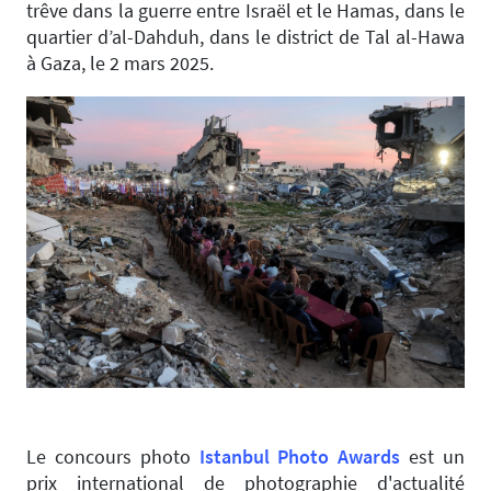
trêve dans la guerre entre Israël et le Hamas, dans le
quartier d’al-Dahduh, dans le district de Tal al-Hawa
à Gaza, le 2 mars 2025.
Le concours photo
Istanbul Photo Awards
est un
prix international de photographie d'actualité