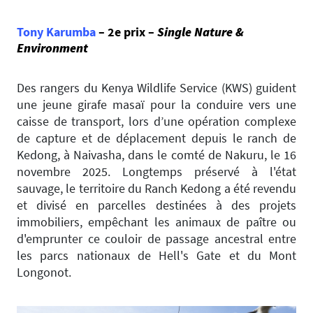
Tony Karumba
– 2e prix –
Single Nature &
Environment
Des rangers du Kenya Wildlife Service (KWS) guident
une jeune girafe masaï pour la conduire vers une
caisse de transport, lors d’une opération complexe
de capture et de déplacement depuis le ranch de
Kedong, à Naivasha, dans le comté de Nakuru, le 16
novembre 2025. Longtemps préservé à l'état
sauvage, le territoire du Ranch Kedong a été revendu
et divisé en parcelles destinées à des projets
immobiliers, empêchant les animaux de paître ou
d'emprunter ce couloir de passage ancestral entre
les parcs nationaux de Hell's Gate et du Mont
Longonot.