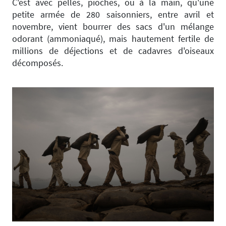
C'est avec pelles, pioches, ou à la main, qu'une
petite armée de 280 saisonniers, entre avril et
novembre, vient bourrer des sacs d'un mélange
odorant (ammoniaqué), mais hautement fertile de
millions de déjections et de cadavres d'oiseaux
décomposés.