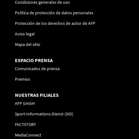
Condiciones generales de uso
Política de protección de datos personales
Protección de los derechos de autor de AFP
Aviso legal
Mapa del sitio
ESPACIO PRENSA
Comunicados de prensa
Premios
NUESTRAS FILIALES
AFP GmbH
Sport-Informations-Dienst (SID)
FACTSTORY
MediaConnect