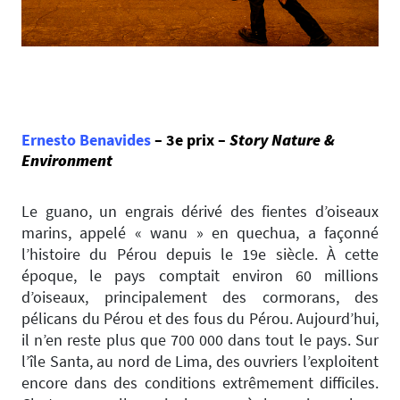
Ernesto Benavides
– 3e prix –
Story Nature &
Environment
Le guano, un engrais dérivé des fientes d’oiseaux
marins, appelé « wanu » en quechua, a façonné
l’histoire du Pérou depuis le 19e siècle. À cette
époque, le pays comptait environ 60 millions
d’oiseaux, principalement des cormorans, des
pélicans du Pérou et des fous du Pérou. Aujourd’hui,
il n’en reste plus que 700 000 dans tout le pays. Sur
l’île Santa, au nord de Lima, des ouvriers l’exploitent
encore dans des conditions extrêmement difficiles.