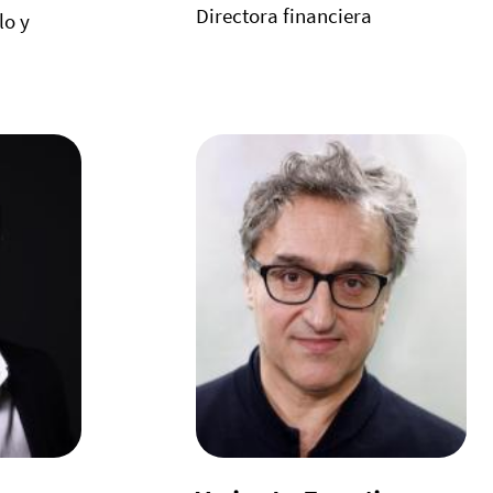
Directora financiera
lo y