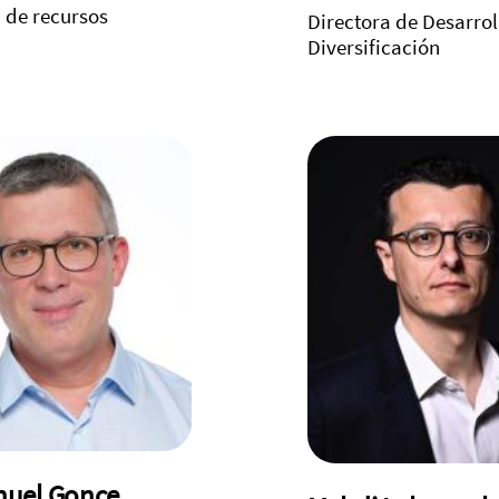
 de recursos
Directora de Desarrol
Diversificación
uel Gonce