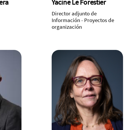
era
Yacine Le Forestier
Director adjunto de
Información - Proyectos de
organización