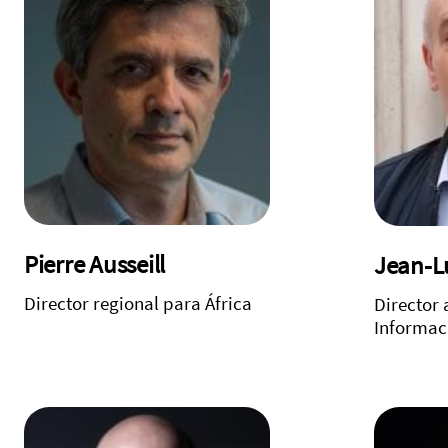
Pierre Ausseill
Jean-L
Director regional para África
Director 
Informaci