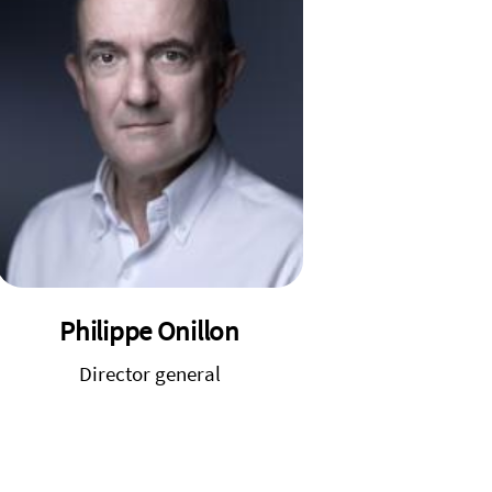
Philippe Onillon
Director general