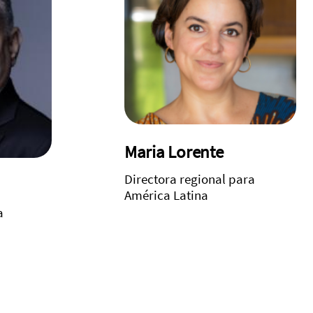
Maria Lorente
Directora regional para
América Latina
a