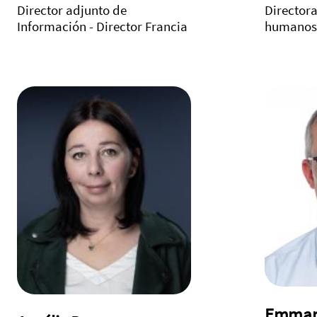
Director adjunto de
Directora
Información - Director Francia
humanos
Emman