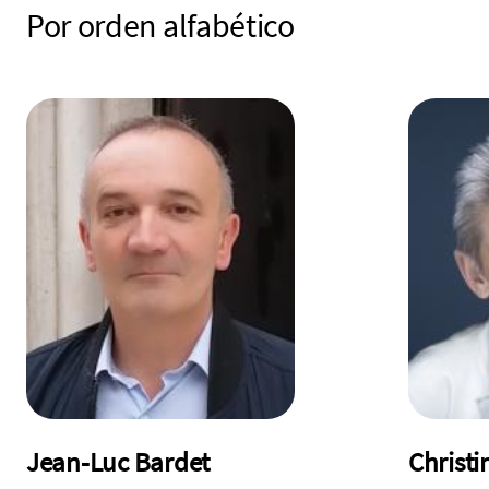
Por orden alfabético
Jean-Luc Bardet
Christi