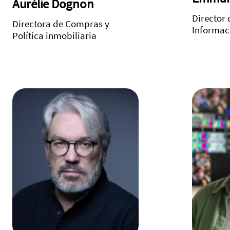
Aurélie Dognon
Director 
Directora de Compras y
Informac
Política inmobiliaria