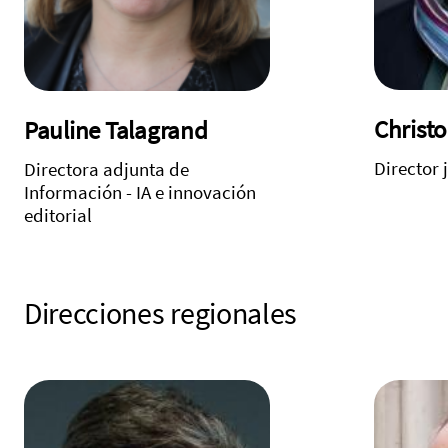
Christo
Pauline Talagrand
Director 
Directora adjunta de
Información - IA e innovación
editorial
Direcciones regionales