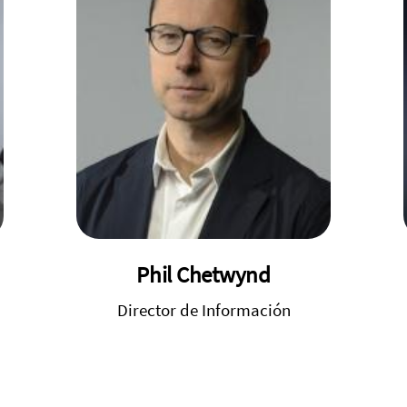
Phil Chetwynd
Director de Información