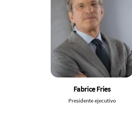
Fabrice Fries
Presidente ejecutivo