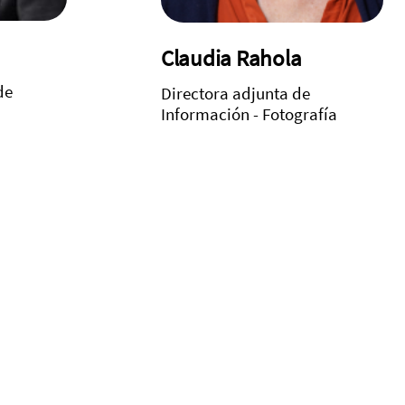
Claudia Rahola
de
Directora adjunta de
Información - Fotografía