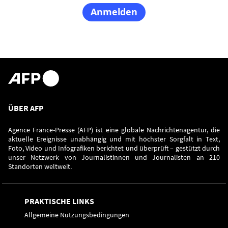
ÜBER AFP
Agence France-Presse (AFP) ist eine globale Nachrichtenagentur, die
aktuelle Ereignisse unabhängig und mit höchster Sorgfalt in Text,
Foto, Video und Infografiken berichtet und überprüft – gestützt durch
unser Netzwerk von Journalistinnen und Journalisten an 210
Standorten weltweit.
PRAKTISCHE LINKS
Allgemeine Nutzungsbedingungen