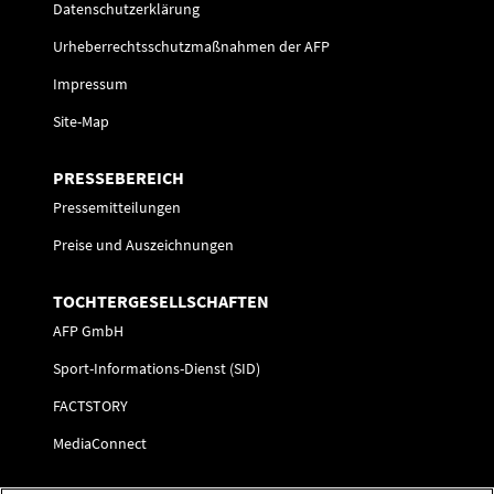
Datenschutzerklärung
Urheberrechtsschutzmaßnahmen der AFP
Impressum
Site-Map
PRESSEBEREICH
Pressemitteilungen
Preise und Auszeichnungen
TOCHTERGESELLSCHAFTEN
AFP GmbH
Sport-Informations-Dienst (SID)
FACTSTORY
MediaConnect