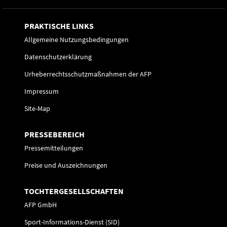
PRAKTISCHE LINKS
Allgemeine Nutzungsbedingungen
Datenschutzerklärung
Urheberrechtsschutzmaßnahmen der AFP
Impressum
Site-Map
PRESSEBEREICH
Pressemitteilungen
Preise und Auszeichnungen
TOCHTERGESELLSCHAFTEN
AFP GmbH
Sport-Informations-Dienst (SID)