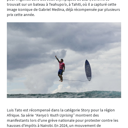
trouvait sur un bateau à Teahupo’o, à Tahiti, où il a capturé cette
image iconique de Gabriel Medina, déjà récompensée par plusieurs
prix cette année.
Luis Tato est récompensé dans la catégorie Story pour la région
Afrique. Sa série
“Kenya’s Youth Uprising”
montrent des
manifestants lors d'une grève nationale pour protester contre les
hausses d'impôts à Nairobi. En 2024, un mouvement de