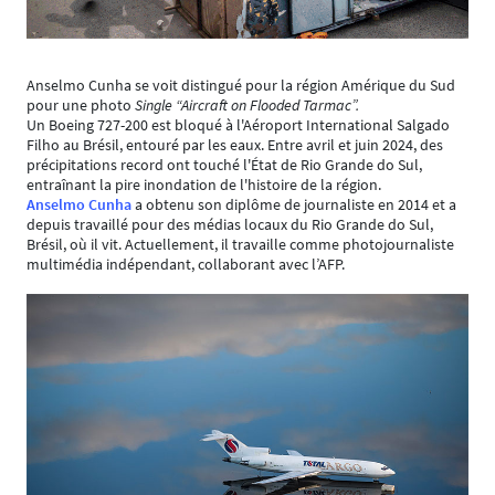
Anselmo Cunha se voit distingué pour la région Amérique du Sud
pour une photo
Single “Aircraft on Flooded Tarmac”.
Un Boeing 727-200 est bloqué à l'Aéroport International Salgado
Filho au Brésil, entouré par les eaux. Entre avril et juin 2024, des
précipitations record ont touché l'État de Rio Grande do Sul,
entraînant la pire inondation de l'histoire de la région.
Anselmo Cunha
a obtenu son diplôme de journaliste en 2014 et a
depuis travaillé pour des médias locaux du Rio Grande do Sul,
Brésil, où il vit. Actuellement, il travaille comme photojournaliste
multimédia indépendant, collaborant avec l’AFP.