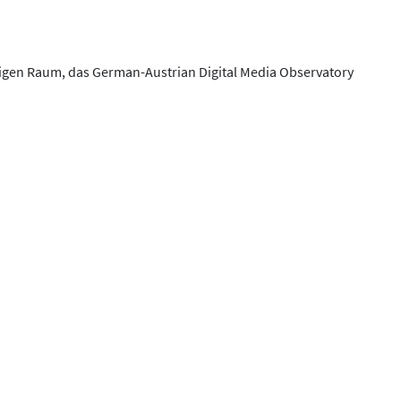
en Raum, das German-Austrian Digital Media Observatory