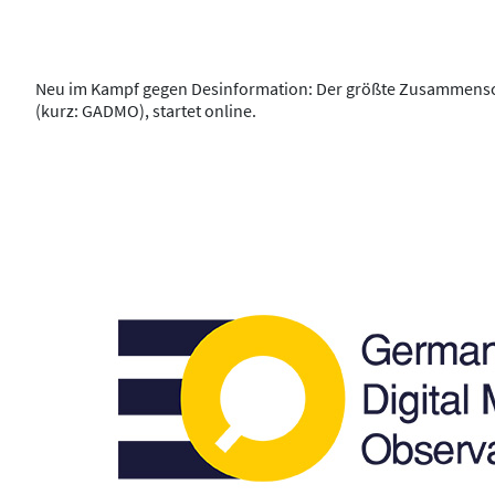
Neu im Kampf gegen Desinformation: Der größte Zusammensc
(kurz: GADMO), startet online.