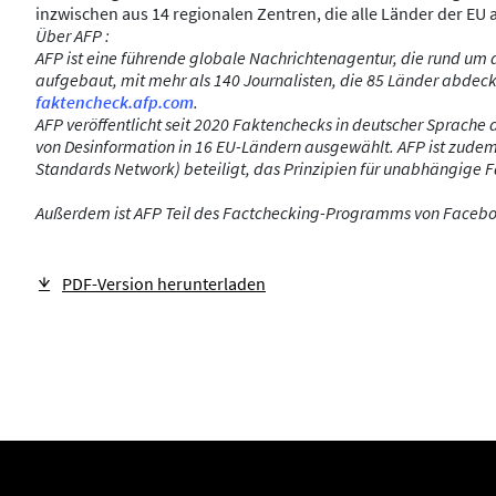
inzwischen aus 14 regionalen Zentren, die alle Länder der EU
Über AFP :
AFP ist eine führende globale Nachrichtenagentur, die rund um 
aufgebaut, mit mehr als 140 Journalisten, die 85 Länder abdeck
faktencheck.afp.com
.
AFP veröffentlicht seit 2020 Faktenchecks in deutscher Sprache 
von Desinformation in 16 EU-Ländern ausgewählt.
AFP ist zudem
Standards Network) beteiligt, das Prinzipien für unabhängige 
Außerdem ist AFP Teil des Factchecking-Programms von Facebook 
PDF-Version herunterladen