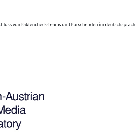
hluss von Faktencheck-Teams und Forschenden im deutschsprachig