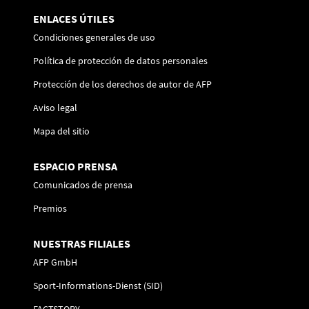
ENLACES ÚTILES
Condiciones generales de uso
Política de protección de datos personales
Protección de los derechos de autor de AFP
Aviso legal
Mapa del sitio
ESPACIO PRENSA
Comunicados de prensa
Premios
NUESTRAS FILIALES
AFP GmbH
Sport-Informations-Dienst (SID)