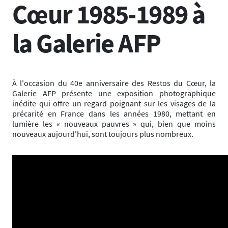
Cœur 1985-1989 à
la Galerie AFP
À l'occasion du 40e anniversaire des Restos du Cœur, la
Galerie AFP présente une exposition photographique
inédite qui offre un regard poignant sur les visages de la
précarité en France dans les années 1980, mettant en
lumière les « nouveaux pauvres » qui, bien que moins
nouveaux aujourd'hui, sont toujours plus nombreux.