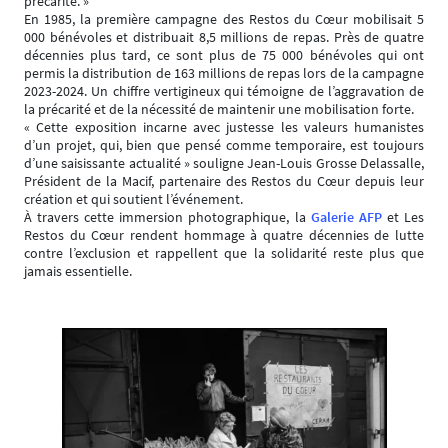
précarité. »
En 1985, la première campagne des Restos du Cœur mobilisait 5
000 bénévoles et distribuait 8,5 millions de repas. Près de quatre
décennies plus tard, ce sont plus de 75 000 bénévoles qui ont
permis la distribution de 163 millions de repas lors de la campagne
2023-2024. Un chiffre vertigineux qui témoigne de l’aggravation de
la précarité et de la nécessité de maintenir une mobilisation forte.
« Cette exposition incarne avec justesse les valeurs humanistes
d’un projet, qui, bien que pensé comme temporaire, est toujours
d’une saisissante actualité » souligne Jean-Louis Grosse Delassalle,
Président de la Macif, partenaire des Restos du Cœur depuis leur
création et qui soutient l’événement.
À travers cette immersion photographique, la
Galerie AFP
et Les
Restos du Cœur rendent hommage à quatre décennies de lutte
contre l’exclusion et rappellent que la solidarité reste plus que
jamais essentielle.