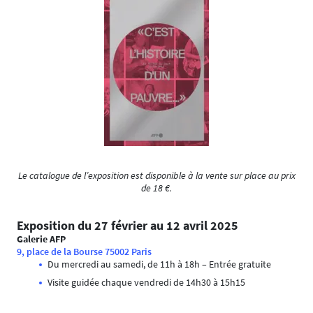
Le catalogue de l’exposition est disponible à la vente sur place au prix
de 18 €.
Exposition du 27 février au 12 avril 2025
Galerie AFP
9, place de la Bourse 75002 Paris
Du mercredi au samedi, de 11h à 18h – Entrée gratuite
Visite guidée chaque vendredi de 14h30 à 15h15