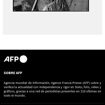
SOBRE AFP
Agencia mundial de información, Agence France-Presse (AFP) cubre y
verifica la actualidad con independencia y rigor en texto, foto, video y
gráficos, gracias a una red de periodistas presentes en 210 oficinas en
todo el mundo.