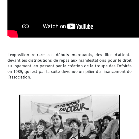
L’exposition retrace ces débuts marquants, des files d’attente
devant les distributions de repas aux manifestations pour le droit
au logement, en passant par la création de la troupe des Enfoirés
en 1989, qui est par la suite devenue un pilier du financement de
l’association.