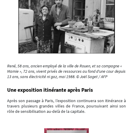
René, 58 ans, ancien employé de la ville de Rouen, et sa compagne «
Mamie », 72 ans, vivent privés de ressources au fond d'une cour depuis
13 ans, sans électricité ni gaz, mai 1988. © Joël Saget / AFP
Une exposition itinérante après Paris
Après son passage à Paris, l’exposition continuera son itinérance à
travers plusieurs grandes villes de France, poursuivant ainsi son
rôle de sensibilisation au-delà de la capitale.