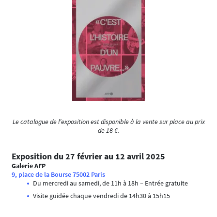
Le catalogue de l’exposition est disponible à la vente sur place au prix
de 18 €.
Exposition du 27 février au 12 avril 2025
Galerie AFP
9, place de la Bourse 75002 Paris
Du mercredi au samedi, de 11h à 18h – Entrée gratuite
Visite guidée chaque vendredi de 14h30 à 15h15