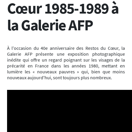
Cœur 1985-1989 à
la Galerie AFP
À l'occasion du 40e anniversaire des Restos du Cœur, la
Galerie AFP présente une exposition photographique
inédite qui offre un regard poignant sur les visages de la
précarité en France dans les années 1980, mettant en
lumière les « nouveaux pauvres » qui, bien que moins
nouveaux aujourd'hui, sont toujours plus nombreux.