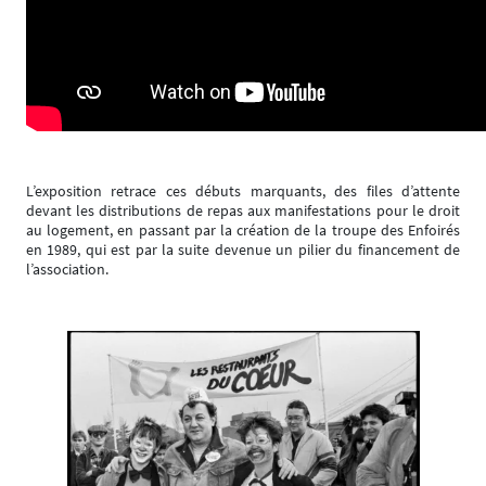
L’exposition retrace ces débuts marquants, des files d’attente
devant les distributions de repas aux manifestations pour le droit
au logement, en passant par la création de la troupe des Enfoirés
en 1989, qui est par la suite devenue un pilier du financement de
l’association.