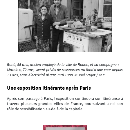
René, 58 ans, ancien employé de la ville de Rouen, et sa compagne «
Mamie », 72 ans, vivent privés de ressources au fond d'une cour depuis
13 ans, sans électricité ni gaz, mai 1988. © Joël Saget / AFP
Une exposition itinérante après Paris
Après son passage à Paris, l’exposition continuera son itinérance à
travers plusieurs grandes villes de France, poursuivant ainsi son
rôle de sensibilisation au-delà de la capitale.