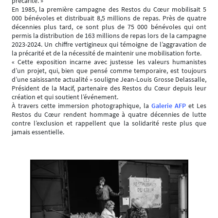
précarité. »
En 1985, la première campagne des Restos du Cœur mobilisait 5
000 bénévoles et distribuait 8,5 millions de repas. Près de quatre
décennies plus tard, ce sont plus de 75 000 bénévoles qui ont
permis la distribution de 163 millions de repas lors de la campagne
2023-2024. Un chiffre vertigineux qui témoigne de l’aggravation de
la précarité et de la nécessité de maintenir une mobilisation forte.
« Cette exposition incarne avec justesse les valeurs humanistes
d’un projet, qui, bien que pensé comme temporaire, est toujours
d’une saisissante actualité » souligne Jean-Louis Grosse Delassalle,
Président de la Macif, partenaire des Restos du Cœur depuis leur
création et qui soutient l’événement.
À travers cette immersion photographique, la
Galerie AFP
et Les
Restos du Cœur rendent hommage à quatre décennies de lutte
contre l’exclusion et rappellent que la solidarité reste plus que
jamais essentielle.