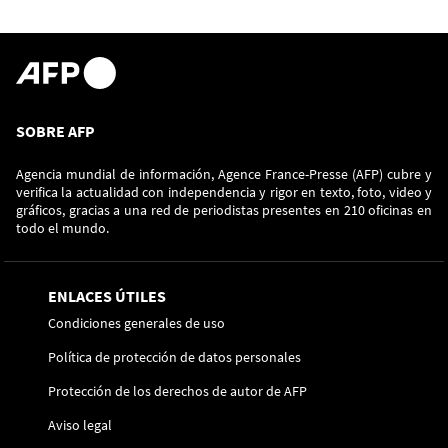
SOBRE AFP
Agencia mundial de información, Agence France-Presse (AFP) cubre y
verifica la actualidad con independencia y rigor en texto, foto, video y
gráficos, gracias a una red de periodistas presentes en 210 oficinas en
todo el mundo.
ENLACES ÚTILES
Condiciones generales de uso
Política de protección de datos personales
Protección de los derechos de autor de AFP
Aviso legal