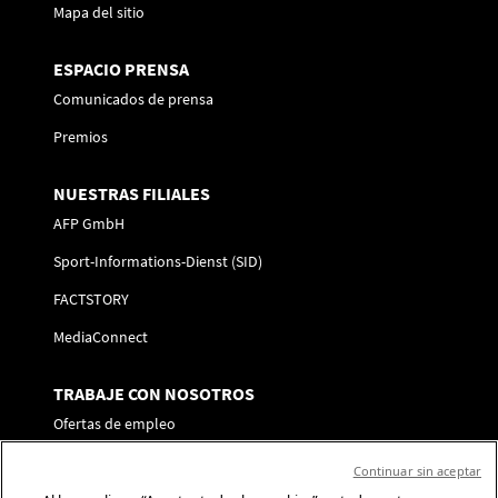
Mapa del sitio
ESPACIO PRENSA
Comunicados de prensa
Premios
NUESTRAS FILIALES
AFP GmbH
Sport-Informations-Dienst (SID)
FACTSTORY
MediaConnect
TRABAJE CON NOSOTROS
Ofertas de empleo
Envíe su candidatura
Continuar sin aceptar