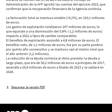
Administración de la AFP aprobó las cuentas del ejercicio 2023, que
confirman que la recuperación financiera de la Agencia continúa.
La facturación total se mantuvo estable (+0,1%), en 320,1 millones
de euros.
Los gastos de explotación totalizaron 297 millones de euros, lo
que equivale a una disminución del 0,4% (-1,2 millones de euros)
respecto a 2022 a tipos de cambio comparables.
El beneficio de explotación ascendió a 4,8 millones de euros. El
beneficio neto, de 1,1 millones de euros, fue por su parte positivo
por quinto año consecutivo y se mantuvo casi al mismo nivel que
el año anterior (1,2 millones).
La reducción de la deuda continúa al ritmo previsto: la deuda a
largo plazo, que era de 50,2 millones de euros a principios de 2017,
ascendía a 26,9 millones de euros a finales de 2023 y se saldará en
2028.
Descargar la versión PDF