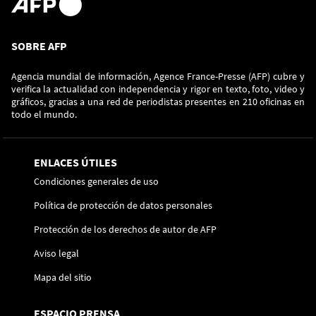
SOBRE AFP
Agencia mundial de información, Agence France-Presse (AFP) cubre y
verifica la actualidad con independencia y rigor en texto, foto, video y
gráficos, gracias a una red de periodistas presentes en 210 oficinas en
todo el mundo.
ENLACES ÚTILES
Condiciones generales de uso
Política de protección de datos personales
Protección de los derechos de autor de AFP
Aviso legal
Mapa del sitio
ESPACIO PRENSA