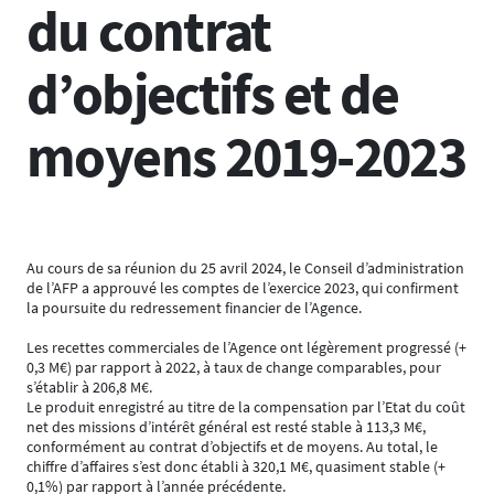
du contrat
d’objectifs et de
moyens 2019-2023
Au cours de sa réunion du 25 avril 2024, le Conseil d’administration
de l’AFP a approuvé les comptes de l’exercice 2023, qui confirment
la poursuite du redressement financier de l’Agence.
Les recettes commerciales de l’Agence ont légèrement progressé (+
0,3 M€) par rapport à 2022, à taux de change comparables, pour
s’établir à 206,8 M€.
Le produit enregistré au titre de la compensation par l’Etat du coût
net des missions d’intérêt général est resté stable à 113,3 M€,
conformément au contrat d’objectifs et de moyens. Au total, le
chiffre d’affaires s’est donc établi à 320,1 M€, quasiment stable (+
0,1%) par rapport à l’année précédente.