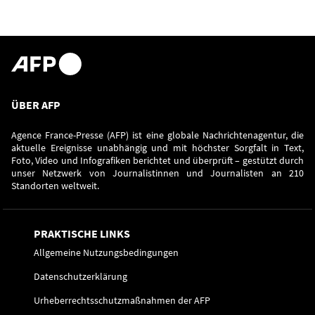
ÜBER AFP
Agence France-Presse (AFP) ist eine globale Nachrichtenagentur, die
aktuelle Ereignisse unabhängig und mit höchster Sorgfalt in Text,
Foto, Video und Infografiken berichtet und überprüft – gestützt durch
unser Netzwerk von Journalistinnen und Journalisten an 210
Standorten weltweit.
PRAKTISCHE LINKS
Allgemeine Nutzungsbedingungen
Datenschutzerklärung
Urheberrechtsschutzmaßnahmen der AFP