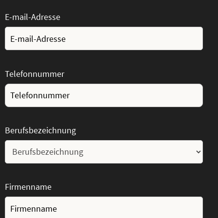
E-mail-Adresse
Telefonnummer
Berufsbezeichnung
Firmenname