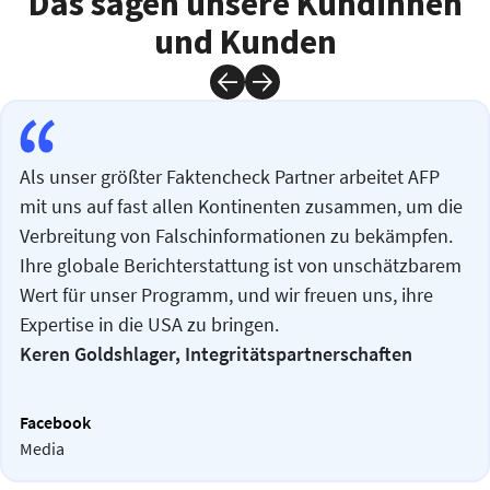
Das sagen unsere Kundinnen
und Kunden
Als unser größter Faktencheck Partner arbeitet AFP
mit uns auf fast allen Kontinenten zusammen, um die
Verbreitung von Falschinformationen zu bekämpfen.
Ihre globale Berichterstattung ist von unschätzbarem
Wert für unser Programm, und wir freuen uns, ihre
Expertise in die USA zu bringen.
Keren Goldshlager, Integritätspartnerschaften
Facebook
Media