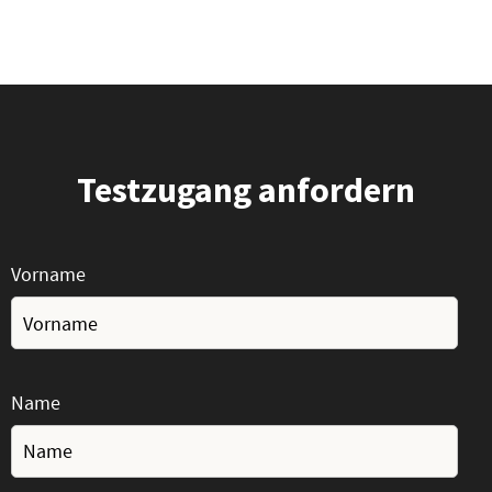
Testzugang anfordern
Vorname
Name