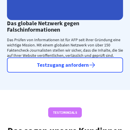
Das globale Netzwerk gegen
Falschinformationen
Das Prüfen von Informationen ist für AFP seit ihrer Gründung eine
wichtige Mission. Mit einem globalen Netzwerk von über 150
Faktencheck-Journalisten stellen wir sicher, dass die Inhalte, die Sie
auf Ihrer Website veröffentlichen, verlässlich und geprüft sind.
Testzugang anfordern
TESTIMONIALS