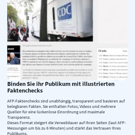
Binden Sie ihr Publikum mit illustrierten
Faktenchecks
AFP-Faktenchecks sind unabhängig, transparent und basieren auf
belegbaren Fakten. Sie enthalten Fotos, Videos und mehrere
Quellen für eine lückenlose Einordnung und maximale
Transparenz.
Dieses Format steigert die Verweildauer auf Ihren Seiten (laut AFP-
Messungen um bis zu 6 Minuten) und stärkt das Vertrauen Ihres
Publikums.