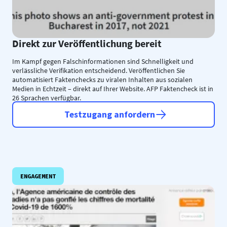
Direkt zur Veröffentlichung bereit
Im Kampf gegen Falschinformationen sind Schnelligkeit und
verlässliche Verifikation entscheidend. Veröffentlichen Sie
automatisiert Faktenchecks zu viralen Inhalten aus sozialen
Medien in Echtzeit – direkt auf Ihrer Website. AFP Faktencheck ist in
26 Sprachen verfügbar.
Testzugang anfordern
ENGAGEMENT