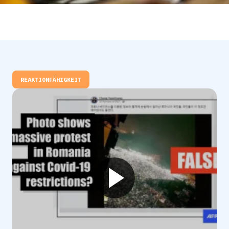
REAKTIONFÄHIGKEIT