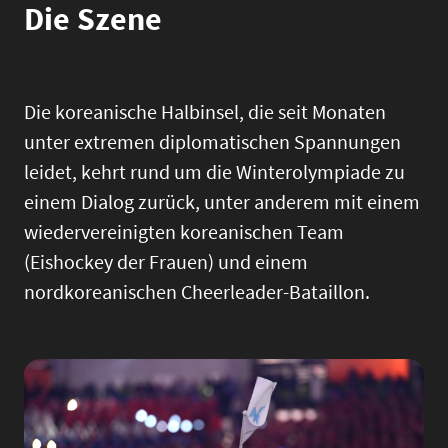
Die Szene
Die koreanische Halbinsel, die seit Monaten
unter extremen diplomatischen Spannungen
leidet, kehrt rund um die Winterolympiade zu
einem Dialog zurück, unter anderem mit einem
wiedervereinigten koreanischen Team
(Eishockey der Frauen) und einem
nordkoreanischen Cheerleader-Bataillon.
Image