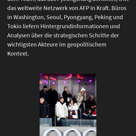
das weltweite Netzwerk von AFP in Kraft. Büros
in Washington, Seoul, Pyongyang, Peking und
Tokio liefern Hintergrundinformationen und
Analysen über die strategischen Schritte der
wichtigsten Akteure im geopolitischem
Kontext.
Image