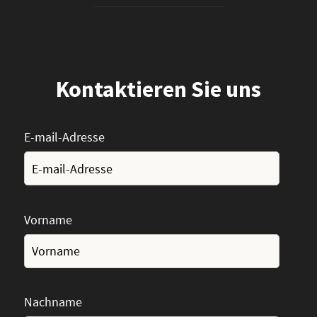
Kontaktieren Sie uns
E-mail-Adresse
Vorname
Nachname