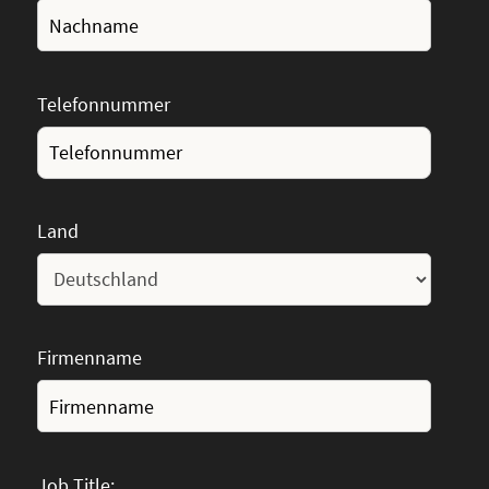
Telefonnummer
Land
Firmenname
Job Title: