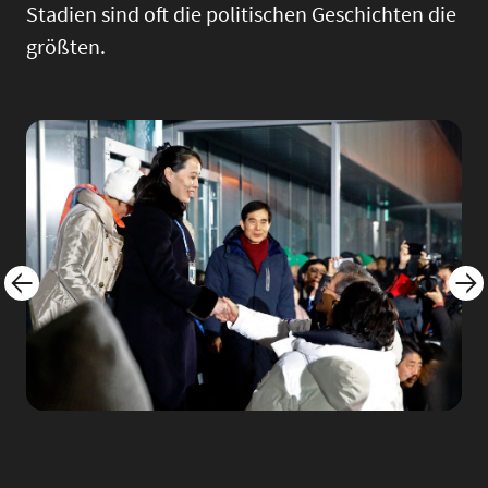
Stadien sind oft die politischen Geschichten die
größten.
Image
Imag