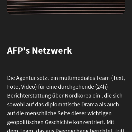
AFP's Netzwerk
Die Agentur setzt ein multimediales Team (Text,
Foto, Video) für eine durchgehende (24h)
Berichterstattung über Nordkorea ein , die sich
sowohl auf das diplomatische Drama als auch
auf die menschliche Seite dieser wichtigen
geopolitischen Geschichte konzentriert. Mit
dem Team, das aus Pyeongchang berichtet, tritt