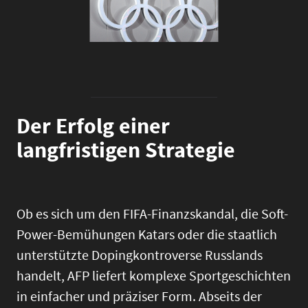
Der Erfolg einer
langfristigen Strategie
Ob es sich um den FIFA-Finanzskandal, die Soft-
Power-Bemühungen Katars oder die staatlich
unterstützte Dopingkontroverse Russlands
handelt, AFP liefert komplexe Sportgeschichten
in einfacher und präziser Form. Abseits der