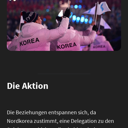
Die Aktion
Die Beziehungen entspannen sich, da
Nordkorea zustimmt, eine Delegation zu den