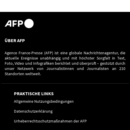
ÜBER AFP
Agence France-Presse (AFP) ist eine globale Nachrichtenagentur, die
aktuelle Ereignisse unabhängig und mit höchster Sorgfalt in Text,
Foto, Video und Infografiken berichtet und überprüft – gestützt durch
unser Netzwerk von Journalistinnen und Journalisten an 210
Standorten weltweit.
PRAKTISCHE LINKS
Allgemeine Nutzungsbedingungen
Datenschutzerklärung
Urheberrechtsschutzmaßnahmen der AFP