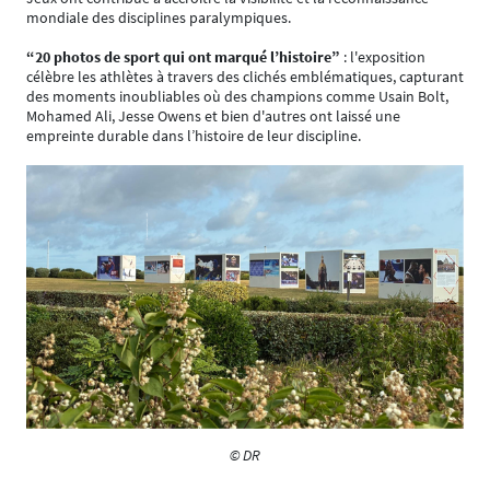
mondiale des disciplines paralympiques.
“20 photos de sport qui ont marqué l’histoire”
: l'exposition
célèbre les athlètes à travers des clichés emblématiques, capturant
des moments inoubliables où des champions comme Usain Bolt,
Mohamed Ali, Jesse Owens et bien d'autres ont laissé une
empreinte durable dans l’histoire de leur discipline.
© DR