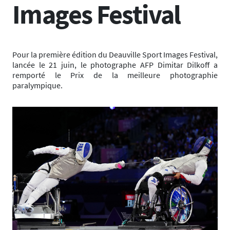
Images Festival
Pour la première édition du Deauville Sport Images Festival,
lancée le 21 juin, le photographe AFP Dimitar Dilkoff a
remporté le Prix de la meilleure photographie
paralympique.