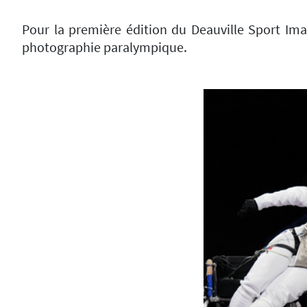
Pour la première édition du Deauville Sport Imag
photographie paralympique.