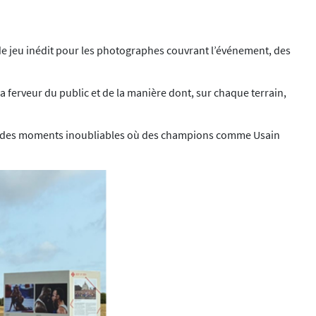
 de jeu inédit pour les photographes couvrant l’événement, des
ferveur du public et de la manière dont, sur chaque terrain,
rant des moments inoubliables où des champions comme Usain