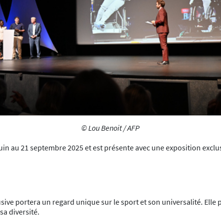
© Lou Benoit / AFP
uin au 21 septembre 2025 et est présente avec une exposition exclusi
usive portera un regard unique sur le sport et son universalité. Elle 
sa diversité.