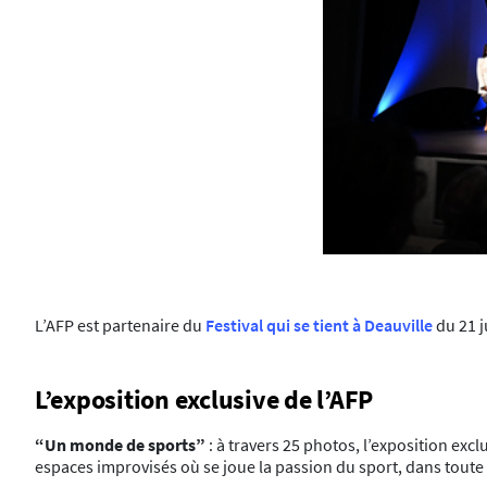
L’AFP est partenaire du
Festival qui se tient à Deauville
du 21 j
L’exposition exclusive de l’AFP
“Un monde de sports”
: à travers 25 photos, l’exposition excl
espaces improvisés où se joue la passion du sport, dans toute 