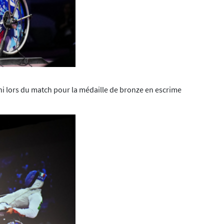
ni lors du match pour la médaille de bronze en escrime