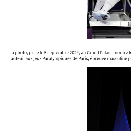
La photo, prise le 5 septembre 2024, au Grand Palais, montre 
fauteuil aux jeux Paralympiques de Paris, épreuve masculine p