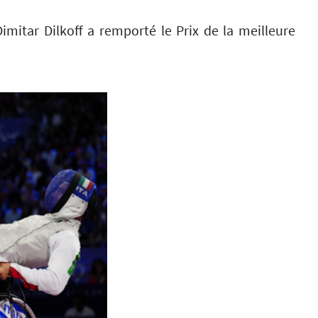
imitar Dilkoff a remporté le Prix de la meilleure