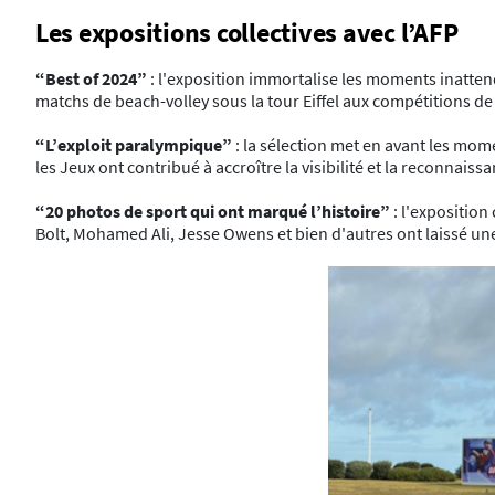
Les expositions collectives avec l’AFP
“Best of 2024”
: l'exposition immortalise les moments inatten
matchs de beach-volley sous la tour Eiffel aux compétitions d
“L’exploit paralympique”
: la sélection met en avant les mom
les Jeux ont contribué à accroître la visibilité et la reconnai
“20 photos de sport qui ont marqué l’histoire”
: l'expositio
Bolt, Mohamed Ali, Jesse Owens et bien d'autres ont laissé une