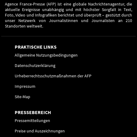
Agence France-Presse (AFP) ist eine globale Nachrichtenagentur, die
aktuelle Ereignisse unabhängig und mit höchster Sorgfalt in Text,
Foto, Video und Infografiken berichtet und überprüft – gestützt durch
unser Netzwerk von Journalistinnen und Journalisten an 210
Standorten weltweit.
PRAKTISCHE LINKS
Allgemeine Nutzungsbedingungen
Datenschutzerklärung
Urheberrechtsschutzmaßnahmen der AFP
Impressum
Site-Map
PRESSEBEREICH
Pressemitteilungen
Preise und Auszeichnungen