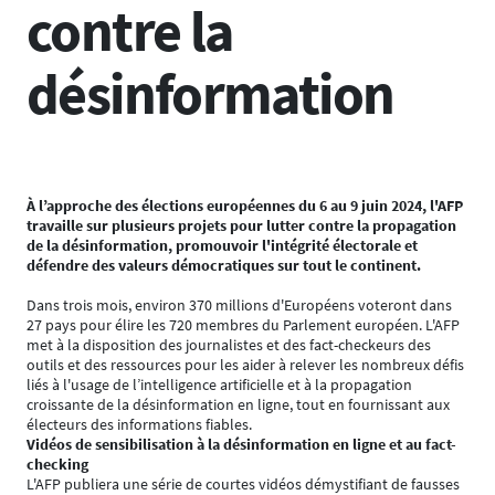
contre la
désinformation
À l’approche des élections européennes du 6 au 9 juin 2024
, l'AFP
travaille sur plusieurs projets pour lutter contre la propagation
de la désinformation, promouvoir l'intégrité électorale et
défendre des valeurs démocratiques sur tout le continent.
Dans trois mois, environ 370 millions d'Européens voteront dans
27 pays pour élire les 720 membres du Parlement européen. L'AFP
met à la disposition des journalistes et des fact-checkeurs des
outils et des ressources pour les aider à relever les nombreux défis
liés à l'usage de l’intelligence artificielle et à la propagation
croissante de la désinformation en ligne, tout en fournissant aux
électeurs des informations fiables.
Vidéos de sensibilisation à la désinformation en ligne et au fact-
checking
L'AFP publiera une série de courtes vidéos démystifiant de fausses