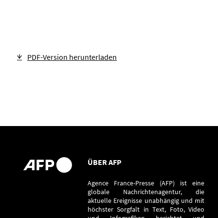
PDF-Version herunterladen
ÜBER AFP
Agence France-Presse (AFP) ist eine
globale Nachrichtenagentur, die
aktuelle Ereignisse unabhängig und mit
höchster Sorgfalt in Text, Foto, Video