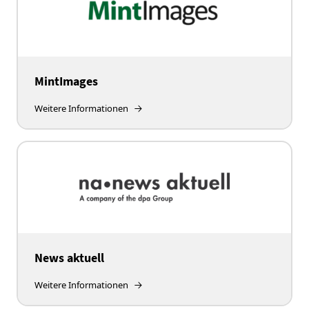
MintImages
Weitere Informationen
News aktuell
Weitere Informationen