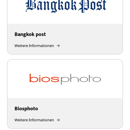
Bangkok post
Weitere Informationen
Biosphoto
Weitere Informationen