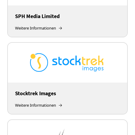
SPH Media Limited
Weitere Informationen
Stocktrek Images
Weitere Informationen