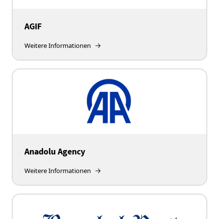
AGIF
Weitere Informationen
Anadolu Agency
Weitere Informationen