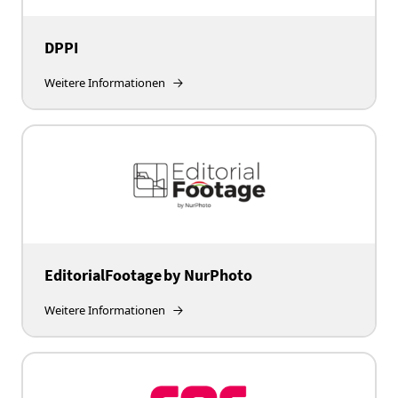
DPPI
Weitere Informationen
EditorialFootage by NurPhoto
Weitere Informationen