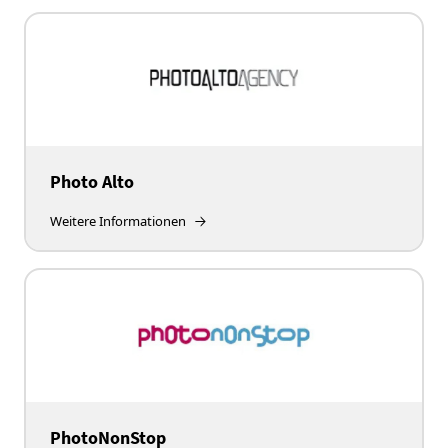
Photo Alto
Weitere Informationen
PhotoNonStop