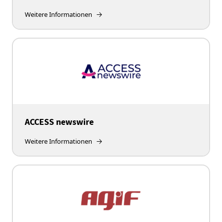
Weitere Informationen
ACCESS newswire
Weitere Informationen