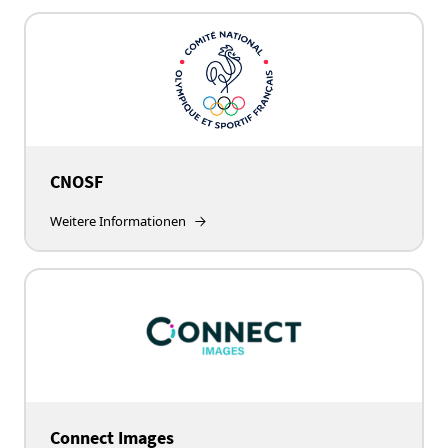
CNOSF
Weitere Informationen
Connect Images