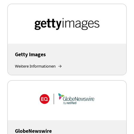
Getty Images
Weitere Informationen
GlobeNewswire