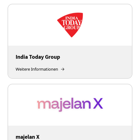
India Today Group
Weitere Informationen
majelan X