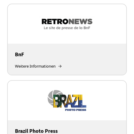
BnF
Weitere Informationen
Brazil Photo Press