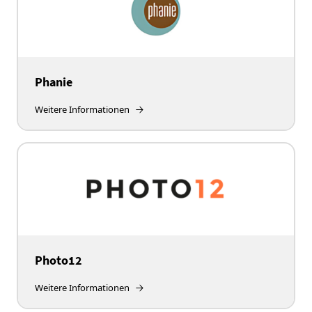
Phanie
Weitere Informationen
Photo12
Weitere Informationen