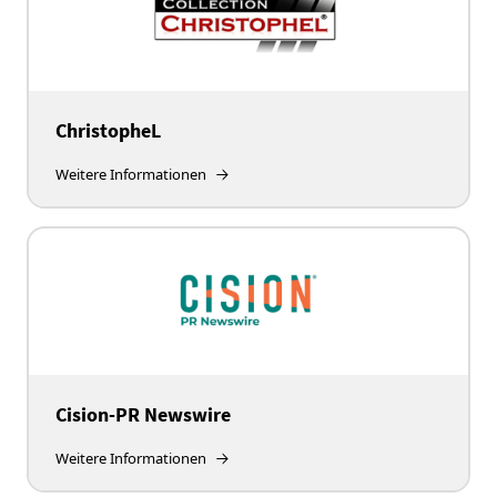
ChristopheL
Weitere Informationen
Cision-PR Newswire
Weitere Informationen