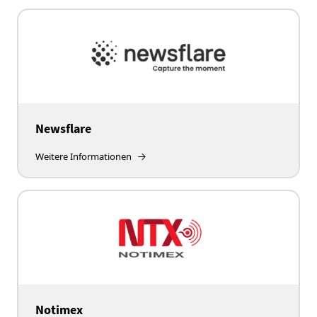
Newsflare
Weitere Informationen
Notimex