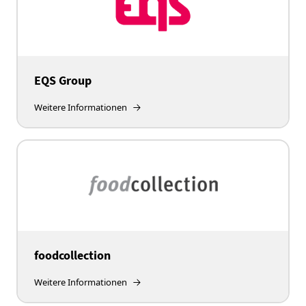
EQS Group
Weitere Informationen
foodcollection
Weitere Informationen