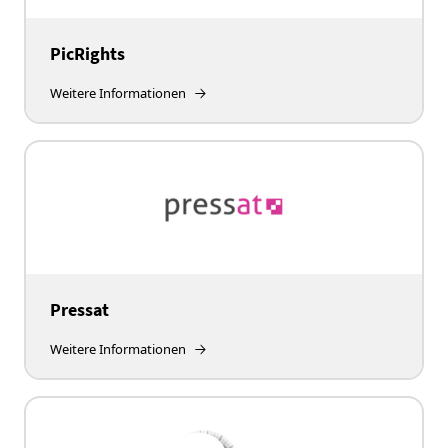
PicRights
Weitere Informationen
Pressat
Weitere Informationen