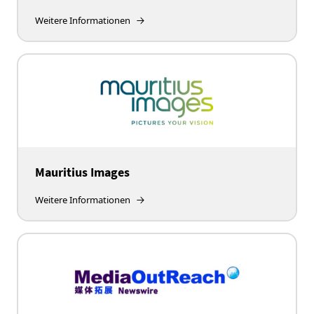
Weitere Informationen
Mauritius Images
Weitere Informationen