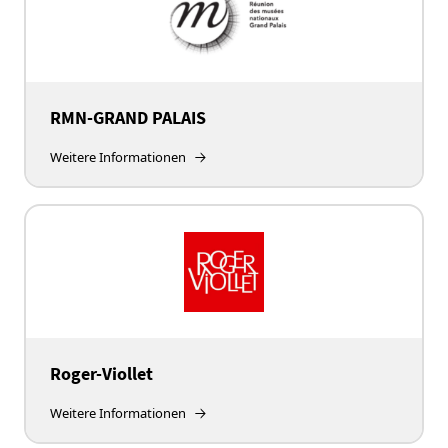
RMN-GRAND PALAIS
Weitere Informationen
Roger-Viollet
Weitere Informationen