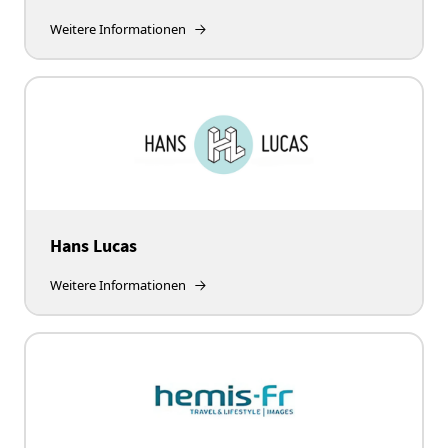
Weitere Informationen
Hans Lucas
Weitere Informationen