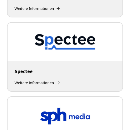
Weitere Informationen
Spectee
Weitere Informationen