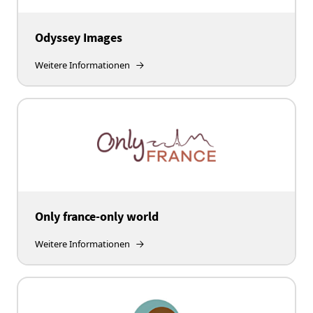
Odyssey Images
Weitere Informationen
Only france-only world
Weitere Informationen