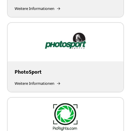
Weitere Informationen
PhotoSport
Weitere Informationen