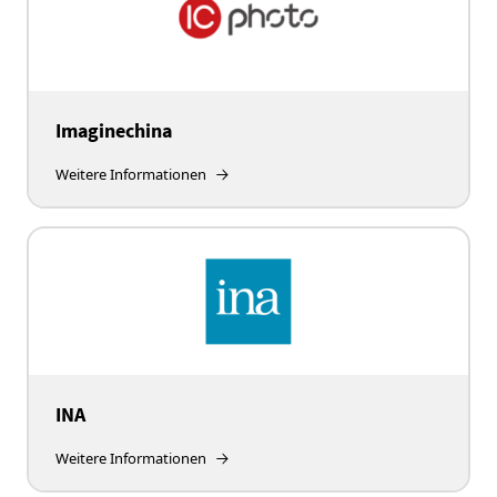
Imaginechina
Weitere Informationen
INA
Weitere Informationen