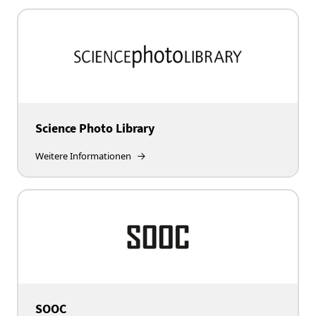
Science Photo Library
Weitere Informationen
SOOC