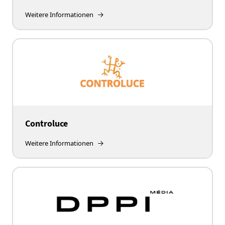
Weitere Informationen
Controluce
Weitere Informationen