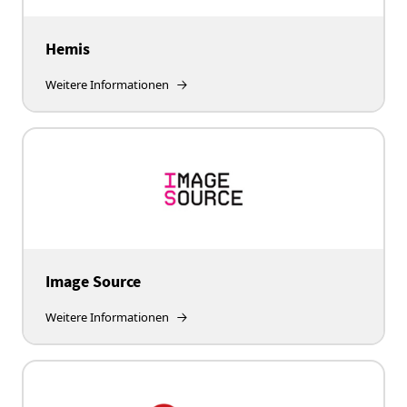
Hemis
Weitere Informationen
Image Source
Weitere Informationen