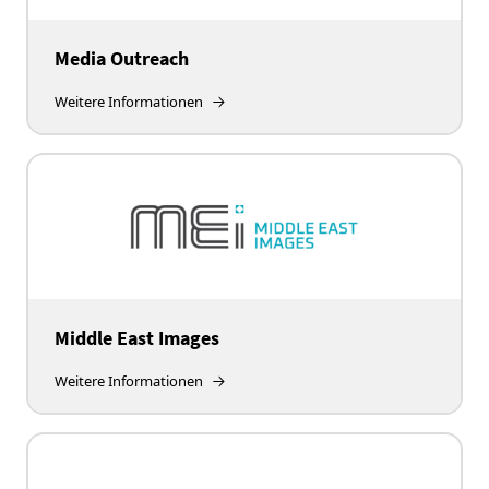
Media Outreach
Weitere Informationen
Middle East Images
Weitere Informationen