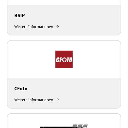
BSIP
Weitere Informationen
CFoto
Weitere Informationen