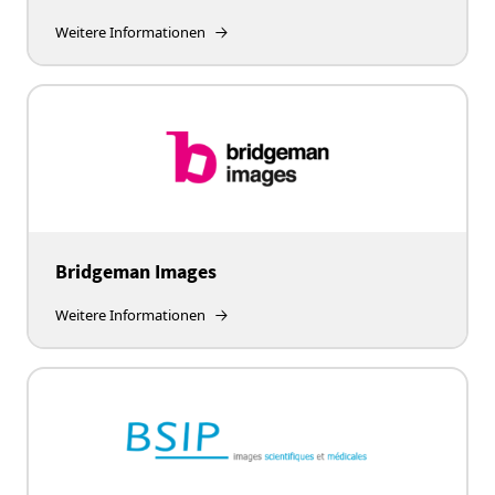
Weitere Informationen
Bridgeman Images
Weitere Informationen