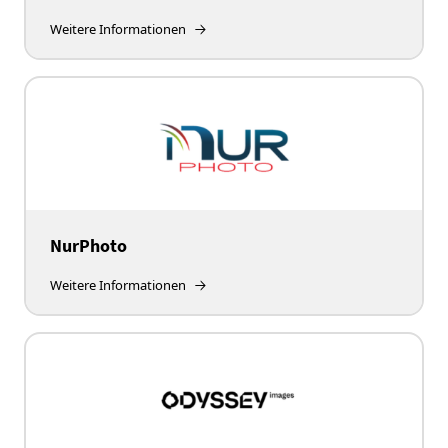
Weitere Informationen
NurPhoto
Weitere Informationen