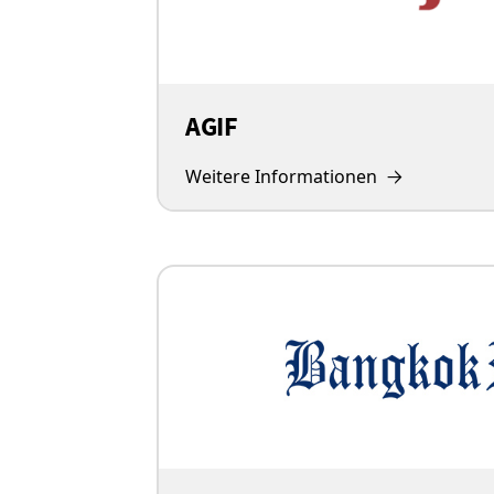
AGIF
Weitere Informationen