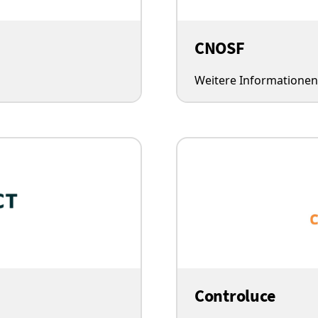
CNOSF
Weitere Informationen
Controluce