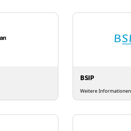
BSIP
Weitere Informationen