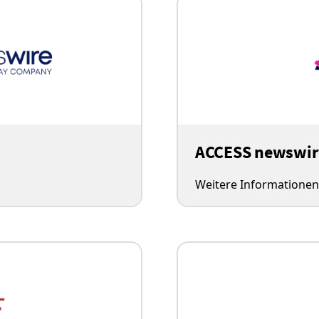
ACCESS newswir
Weitere Informationen