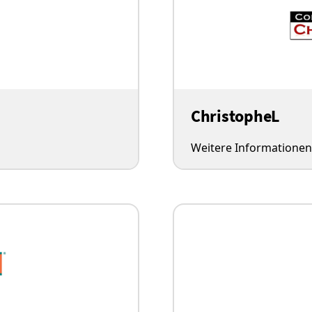
ChristopheL
Weitere Informationen