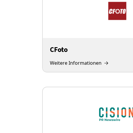
CFoto
Weitere Informationen