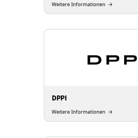
Weitere Informationen
DPPI
Weitere Informationen