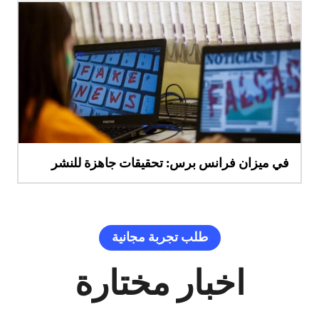
في ميزان فرانس برس: تحقيقات جاهزة للنشر
طلب تجربة مجانية
اخبار مختارة