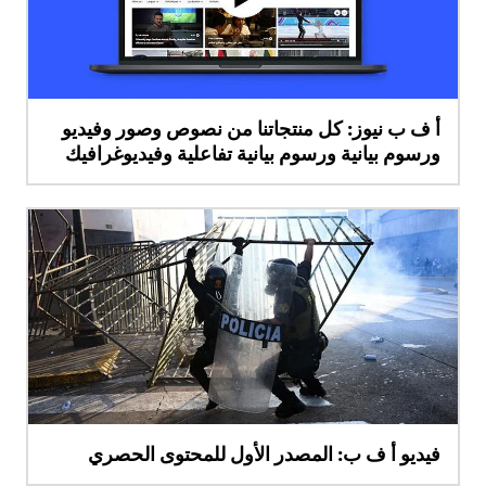
أ ف ب نيوز: كل منتجاتنا من نصوص وصور وفيديو
ورسوم بيانية ورسوم بيانية تفاعلية وفيديوغرافيك
فيديو أ ف ب: المصدر الأول للمحتوى الحصري