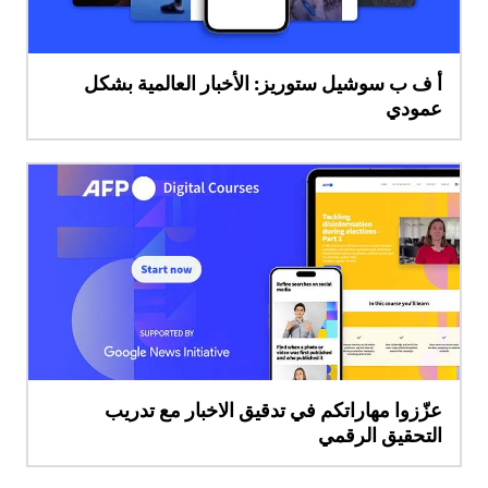
أ ف ب سوشيل ستوريز: الأخبار العالمية بشكل
عمودي
عزّزوا مهاراتكم في تدقيق الاخبار مع تدريب
التحقيق الرقمي