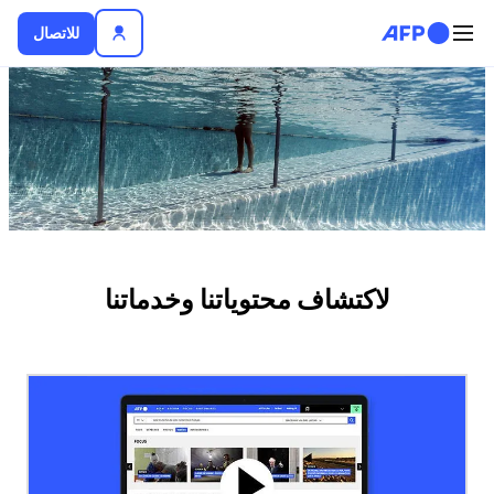
تجاوز إلى المحتوى الرئيسي
للاتصال
لأخبار
لاكتشاف محتوياتنا وخدماتنا