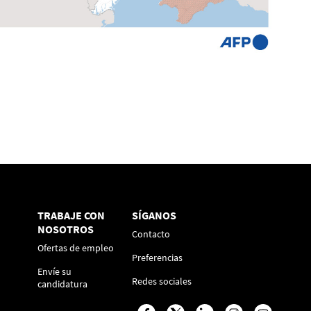
TRABAJE CON
SÍGANOS
NOSOTROS
Contacto
Ofertas de empleo
Preferencias
Envíe su
Redes sociales
candidatura