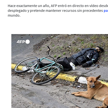
Hace exactamente un año, AFP entró en directo en vídeo desde 
desplegado y pretende mantener recursos sin precedentes
pa
mundo.