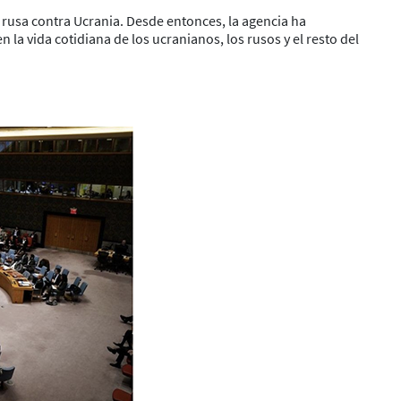
 rusa contra Ucrania. Desde entonces, la agencia ha
la vida cotidiana de los ucranianos, los rusos y el resto del