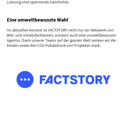
Leistung sind spannende Geschichte.
Eine umweltbewusste Wahl
Im aktuellen Kontext ist FACTSTORY nicht nur ein Netzwerk von
Bild- und Inhaltsfachleuten, sondern auch eine umweltbewusste
Agentur. Dank unserer Teams auf der ganzen Welt senken wir die
Kosten sowie den CO2-Fußabdruck von Projekten stark.