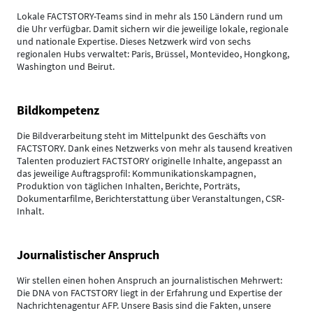
Lokale FACTSTORY-Teams sind in mehr als 150 Ländern rund um
die Uhr verfügbar. Damit sichern wir die jeweilige lokale, regionale
und nationale Expertise. Dieses Netzwerk wird von sechs
regionalen Hubs verwaltet: Paris, Brüssel, Montevideo, Hongkong,
Washington und Beirut.
Bildkompetenz
Die Bildverarbeitung steht im Mittelpunkt des Geschäfts von
FACTSTORY. Dank eines Netzwerks von mehr als tausend kreativen
Talenten produziert FACTSTORY originelle Inhalte, angepasst an
das jeweilige Auftragsprofil: Kommunikationskampagnen,
Produktion von täglichen Inhalten, Berichte, Porträts,
Dokumentarfilme, Berichterstattung über Veranstaltungen, CSR-
Inhalt.
Journalistischer Anspruch
Wir stellen einen hohen Anspruch an journalistischen Mehrwert:
Die DNA von FACTSTORY liegt in der Erfahrung und Expertise der
Nachrichtenagentur AFP. Unsere Basis sind die Fakten, unsere