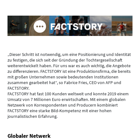
„Dieser Schritt ist notwendig, um eine Positionierung und Identität
zu festigen, die sich seit der Gründung der Tochtergesellschaft
weiterentwickelt haben. Für uns war es auch wichtig, die Angebote
zu differenzieren. FACTSTORY ist eine Produktionsfirma, die bereits
mit großen Unternehmen sowie bedeutenden Institutionen
zusammen gearbeitet hat“, so Fabrice Fries, CEO von AFP und
FACTSTORY.
FACTSTORY hat fast 100 Kunden weltweit und konnte 2019 einem
Umsatz von 7 Millionen Euro erwirtschaften. Mit einem globalen
Netzwerk von Korrespondenten und Producern kombiniert
FACTSTORY eine starke Bild-Kompetenz mit einer hohen
journalistischen Erfahrung.
Globaler Netwerk