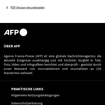
PDF-Version herunterladen
ÜBER AFP
Agence France-Presse (AFP) ist eine globale Nachrichtenagentur, die
aktuelle Ereignisse unabhängig und mit höchster Sorgfalt in Text,
Foto, Video und Infografiken berichtet und überprüft – gestützt durch
unser Netzwerk von Journalistinnen und Journalisten an 210
Standorten weltweit.
PRAKTISCHE LINKS
Allgemeine Nutzungsbedingungen
Datenschutzerklärung