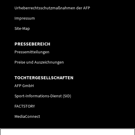
Urheberrechtsschutzmaßnahmen der AFP
Impressum
Site-Map
PRESSEBEREICH
Pressemitteilungen
Preise und Auszeichnungen
TOCHTERGESELLSCHAFTEN
AFP GmbH
Sport-Informations-Dienst (SID)
FACTSTORY
MediaConnect
KARRIERE