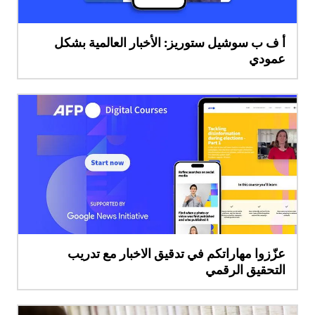
أ ف ب سوشيل ستوريز: الأخبار العالمية بشكل
عمودي
عزّزوا مهاراتكم في تدقيق الاخبار مع تدريب
التحقيق الرقمي