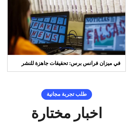
في ميزان فرانس برس: تحقيقات جاهزة للنشر
طلب تجربة مجانية
اخبار مختارة