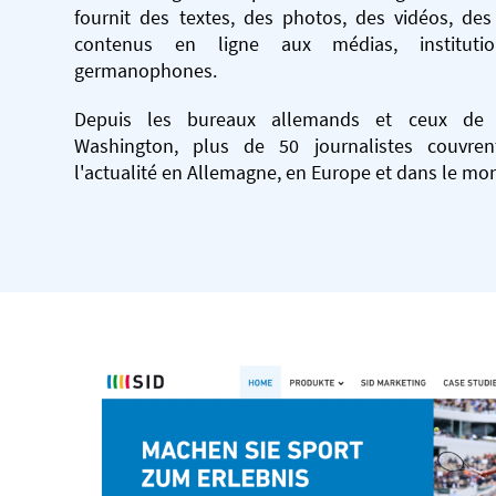
fournit des textes, des photos, des vidéos, des
contenus en ligne aux médias, institutio
germanophones.
Depuis les bureaux allemands et ceux de P
Washington, plus de 50 journalistes couvr
l'actualité en Allemagne, en Europe et dans le mo