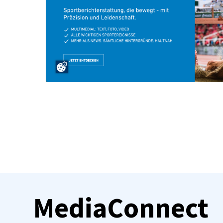
MediaConnect