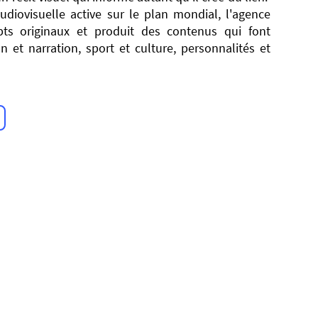
udiovisuelle active sur le plan mondial, l'agence
ts originaux et produit des contenus qui font
n et narration, sport et culture, personnalités et