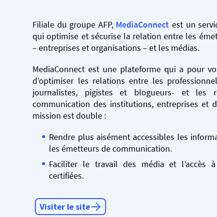
Filiale du groupe AFP,
MediaConnect
est un servi
qui optimise et sécurise la relation entre les éme
– entreprises et organisations – et les médias.
MediaConnect est une plateforme qui a pour voca
d’optimiser les relations entre les professionne
journalistes, pigistes et blogueurs- et les
communication des institutions, entreprises et d
mission est double :
Rendre plus aisément accessibles les informa
les émetteurs de communication.
Faciliter le travail des média et l’accès 
certifiées.
Visiter le site