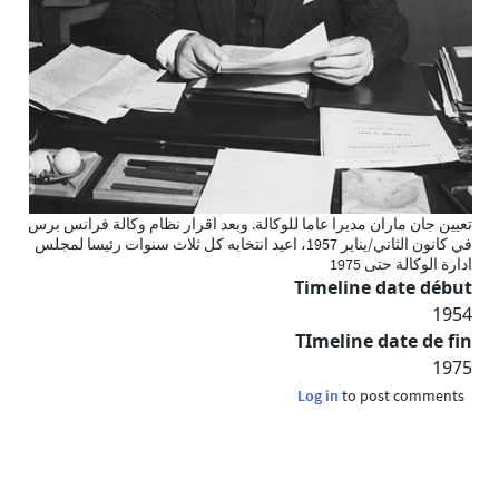
تعيين جان ماران مديرا عاما للوكالة. وبعد اقرار نظام وكالة فرانس برس
في كانون الثاني/يناير 1957، اعيد انتخابه كل ثلاث سنوات رئيسا لمجلس
ادارة الوكالة حتى 1975
Timeline date début
1954
TImeline date de fin
1975
Log in
to post comments