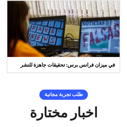
في ميزان فرانس برس: تحقيقات جاهزة للنشر
طلب تجربة مجانية
اخبار مختارة