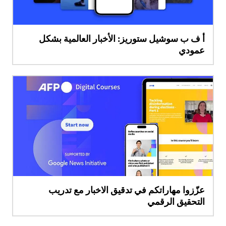
أ ف ب سوشيل ستوريز: الأخبار العالمية بشكل
عمودي
عزّزوا مهاراتكم في تدقيق الاخبار مع تدريب
التحقيق الرقمي