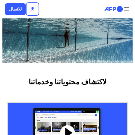
تجاوز إلى المحتوى الرئيسي
للاتصال
لأخبار
لاكتشاف محتوياتنا وخدماتنا