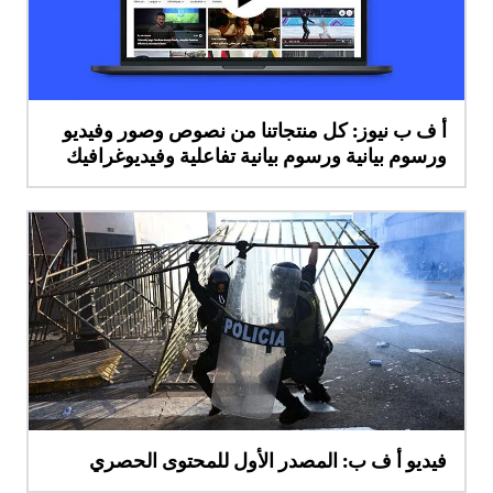
أ ف ب نيوز: كل منتجاتنا من نصوص وصور وفيديو
ورسوم بيانية ورسوم بيانية تفاعلية وفيديوغرافيك
فيديو أ ف ب: المصدر الأول للمحتوى الحصري