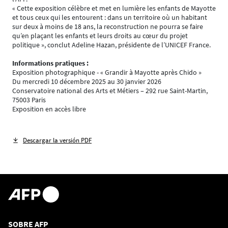
« Cette exposition célèbre et met en lumière les enfants de Mayotte
et tous ceux qui les entourent : dans un territoire où un habitant
sur deux à moins de 18 ans, la reconstruction ne pourra se faire
qu’en plaçant les enfants et leurs droits au cœur du projet
politique », conclut Adeline Hazan, présidente de l’UNICEF France.
Informations pratiques :
Exposition photographique - « Grandir à Mayotte après Chido »
Du mercredi 10 décembre 2025 au 30 janvier 2026
Conservatoire national des Arts et Métiers – 292 rue Saint-Martin,
75003 Paris
Exposition en accès libre
Descargar la versión PDF
SOBRE AFP