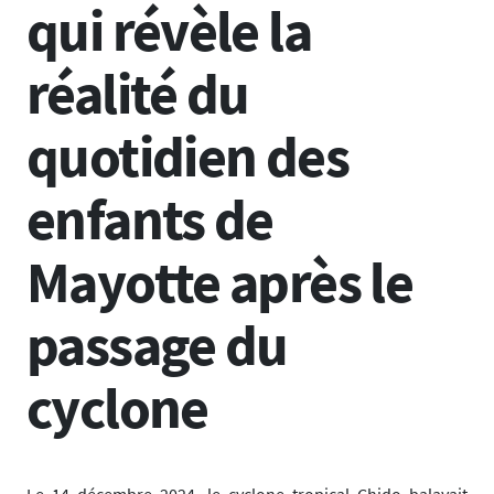
qui révèle la
réalité du
quotidien des
enfants de
Mayotte après le
passage du
cyclone