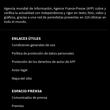
Agencia mundial de información, Agence France-Presse (AFP) cubre y
verifica la actualidad con independencia y rigor en texto, foto, video y
gráficos, gracias a una red de periodistas presentes en 210 oficinas en
todo el mundo.
ENLACES ÚTILES
Condiciones generales de uso
Política de protección de datos personales
Protección de los derechos de autor de AFP
Aviso legal
Mapa del sitio
ESPACIO PRENSA
Comunicados de prensa
Premios