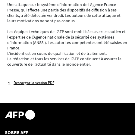
Une attaque sur le système d’information de l’Agence France-
Presse, qui affecte une partie des dispositifs de diffusion à ses
clients, a été détectée vendredi. Les auteurs de cette attaque et
leurs motivations ne sont pas connus.
Les équipes techniques de l’AFP sont mobilisées avec le soutien et
l’expertise de l’Agence nationale de la sécurité des systèmes
d’information (ANSSI). Les autorités compétentes ont été saisies en
France.
L’incident est en cours de qualification et de traitement.
La rédaction et tous les services de l’AFP continuent à assurer la
couverture de l’actualité dans le monde entier.
Descargar la versión PDF
SOBRE AFP