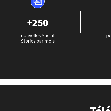
+250
nouvelles Social
pe
Stories par mois