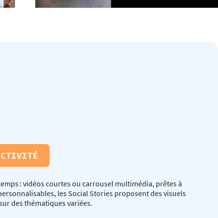
UCTIVITÉ
emps : vidéos courtes ou carrousel multimédia, prêtes à
personnalisables, les Social Stories proposent des visuels
sur des thématiques variées.