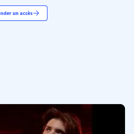
nder un accès