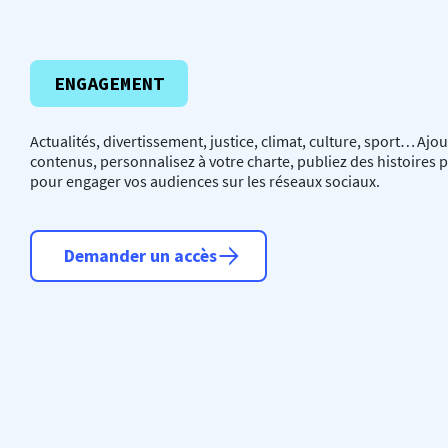
ENGAGEMENT
Actualités, divertissement, justice, climat, culture, sport… Ajo
contenus, personnalisez à votre charte, publiez des histoires 
pour engager vos audiences sur les réseaux sociaux.
Demander un accès