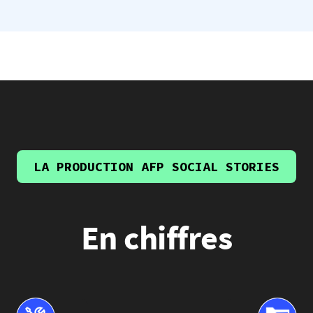
LA PRODUCTION AFP SOCIAL STORIES
En chiffres