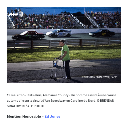
19 mai 2017 – Etats-Unis, Alamance County - Un homme assiste à une course
automobile sur le circuit d’Ace Speedway en Caroline du Nord. © BRENDAN
SMIALOWSKI / AFP PHOTO
Mention Honorable
–
Ed Jones