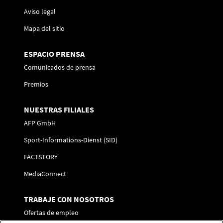
Aviso legal
Mapa del sitio
ESPACIO PRENSA
Comunicados de prensa
Premios
NUESTRAS FILIALES
AFP GmbH
Sport-Informations-Dienst (SID)
FACTSTORY
MediaConnect
TRABAJE CON NOSOTROS
Ofertas de empleo