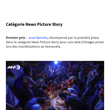
Catégorie News Picture Story
Premier prix
–
Juan Barreto
,
récompensé par la première place
dans la catégorie News Picture Story pour une série d’images prises
lors des manifestations au Venezuela.