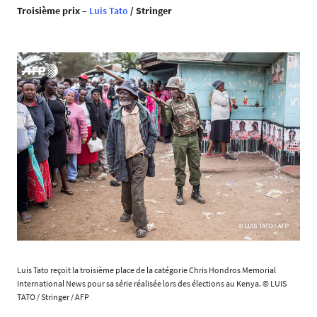
Troisième prix
–
Luis Tato
/ Stringer
Luis Tato reçoit la troisième place de la catégorie Chris Hondros Memorial
International News pour sa série réalisée lors des élections au Kenya. © LUIS
TATO / Stringer / AFP