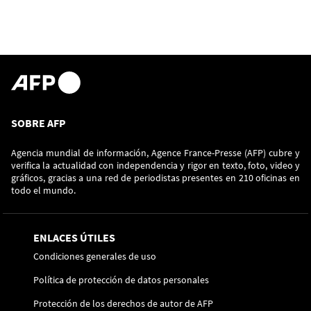
SOBRE AFP
Agencia mundial de información, Agence France-Presse (AFP) cubre y
verifica la actualidad con independencia y rigor en texto, foto, video y
gráficos, gracias a una red de periodistas presentes en 210 oficinas en
todo el mundo.
ENLACES ÚTILES
Condiciones generales de uso
Política de protección de datos personales
Protección de los derechos de autor de AFP