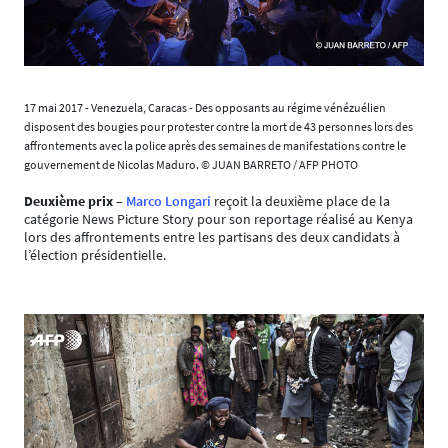
17 mai 2017 - Venezuela, Caracas - Des opposants au régime vénézuélien
disposent des bougies pour protester contre la mort de 43 personnes lors des
affrontements avec la police après des semaines de manifestations contre le
gouvernement de Nicolas Maduro. © JUAN BARRETO / AFP PHOTO
Deuxième prix
–
Marco Longari
reçoit la deuxième place de la
catégorie News Picture Story pour son reportage réalisé au Kenya
lors des affrontements entre les partisans des deux candidats à
l’élection présidentielle.