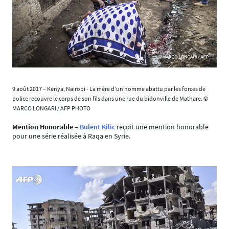
9 août 2017 – Kenya, Nairobi - La mère d’un homme abattu par les forces de
police recouvre le corps de son fils dans une rue du bidonville de Mathare. ©
MARCO LONGARI / AFP PHOTO
Mention Honorable
–
Bulent Kilic
reçoit une mention honorable
pour une série réalisée à Raqa en Syrie.