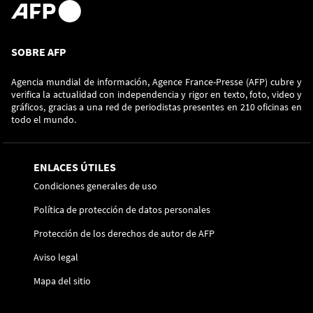
SOBRE AFP
Agencia mundial de información, Agence France-Presse (AFP) cubre y
verifica la actualidad con independencia y rigor en texto, foto, video y
gráficos, gracias a una red de periodistas presentes en 210 oficinas en
todo el mundo.
ENLACES ÚTILES
Condiciones generales de uso
Política de protección de datos personales
Protección de los derechos de autor de AFP
Aviso legal
Mapa del sitio