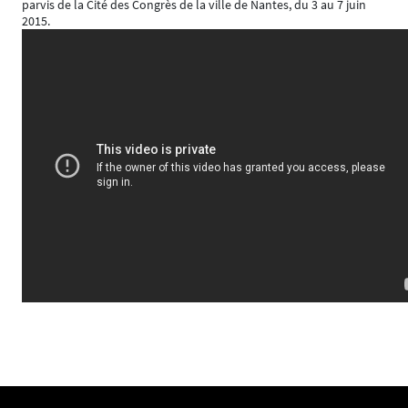
parvis de la Cité des Congrès de la ville de Nantes, du 3 au 7 juin
2015.