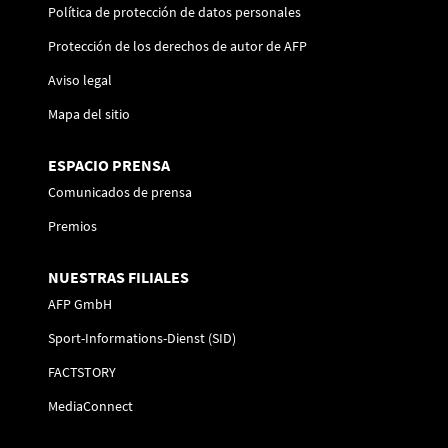
Política de protección de datos personales
Protección de los derechos de autor de AFP
Aviso legal
Mapa del sitio
ESPACIO PRENSA
Comunicados de prensa
Premios
NUESTRAS FILIALES
AFP GmbH
Sport-Informations-Dienst (SID)
FACTSTORY
MediaConnect