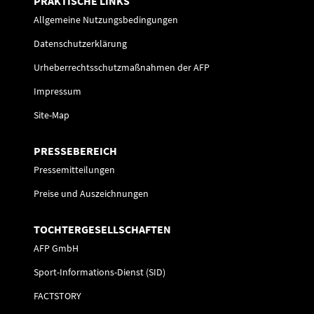
PRAKTISCHE LINKS
Allgemeine Nutzungsbedingungen
Datenschutzerklärung
Urheberrechtsschutzmaßnahmen der AFP
Impressum
Site-Map
PRESSEBEREICH
Pressemitteilungen
Preise und Auszeichnungen
TOCHTERGESELLSCHAFTEN
AFP GmbH
Sport-Informations-Dienst (SID)
FACTSTORY