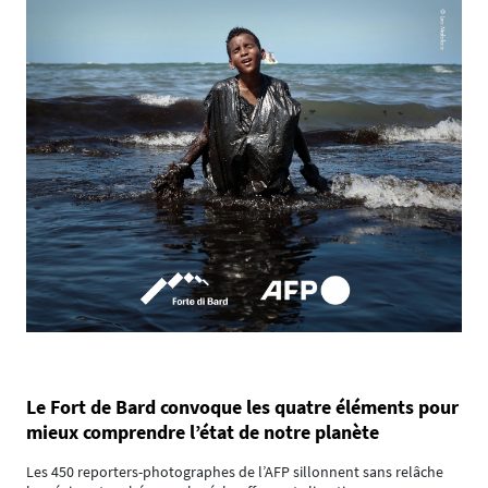
Le Fort de Bard convoque les quatre éléments pour
mieux comprendre l’état de notre planète
Les 450 reporters-photographes de l’AFP sillonnent sans relâche