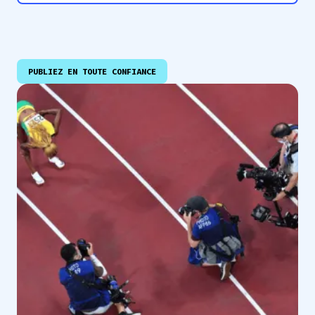
PUBLIEZ EN TOUTE CONFIANCE