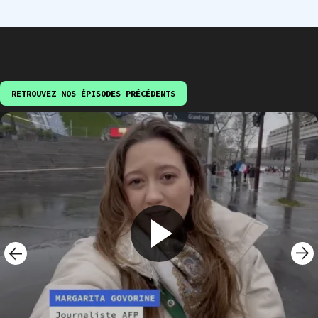
RETROUVEZ NOS ÉPISODES PRÉCÉDENTS