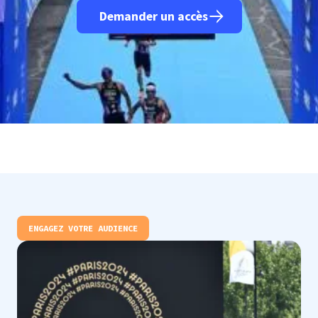
Demander un accès
ENGAGEZ VOTRE AUDIENCE