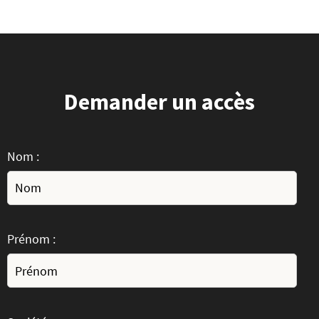
Demander un accès
Nom :
Prénom :