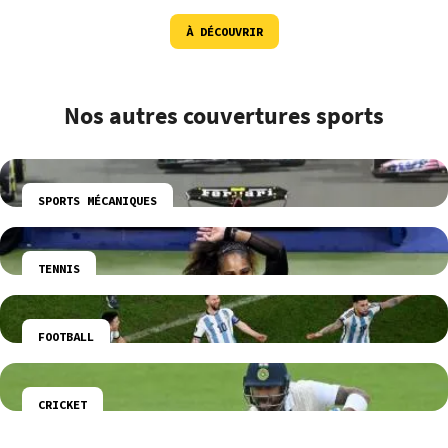
À DÉCOUVRIR
Nos autres couvertures sports
SPORTS MÉCANIQUES
TENNIS
FOOTBALL
CRICKET