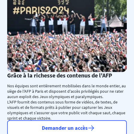
Grâce à la richesse des contenus de l'AFP
Nos équipes sont entièrement mobilisées dans le monde entier, au
siège de l'AFP à Paris et disposent d'accès privilégiés pour ne rater
aucun exploit des Jeux olympiques et paralympiques.
L'AFP fournit des contenus sous forme de vidéos, de textes, de
visuels et de formats prêts à publier pour capturer les Jeux
olympiques et s'assurer que votre public voit chaque saut, chaque
sprint et chaque victoire.
Demander un accès