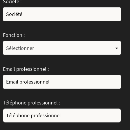
Société :
Fonction :
Email professionnel :
Téléphone professionnel :