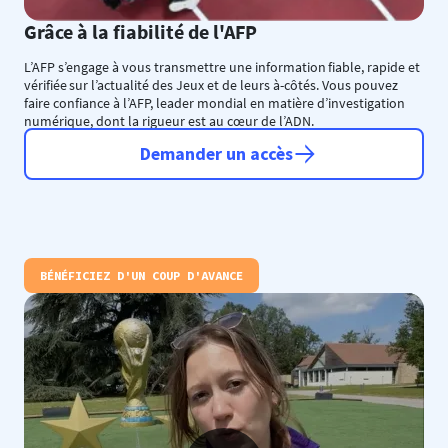
Grâce à la fiabilité de l'AFP
L’AFP s’engage à vous transmettre une information fiable, rapide et
vérifiée sur l’actualité des Jeux et de leurs à-côtés. Vous pouvez
faire confiance à l’AFP, leader mondial en matière d’investigation
numérique, dont la rigueur est au cœur de l’ADN.
Demander un accès
BÉNÉFICIEZ D'UN COUP D'AVANCE