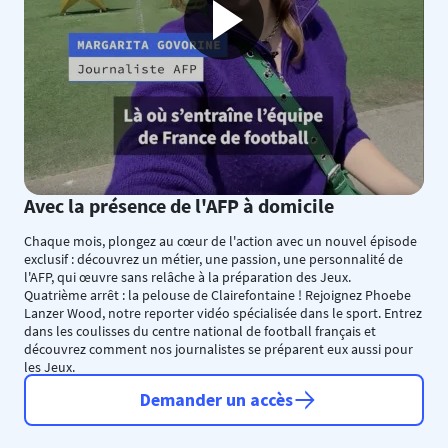
Avec la présence de l'AFP à domicile
Chaque mois, plongez au cœur de l'action avec un nouvel épisode
exclusif : découvrez un métier, une passion, une personnalité de
l'AFP, qui œuvre sans relâche à la préparation des Jeux.
Quatrième arrêt : la pelouse de Clairefontaine ! Rejoignez Phoebe
Lanzer Wood, notre reporter vidéo spécialisée dans le sport. Entrez
dans les coulisses du centre national de football français et
découvrez comment nos journalistes se préparent eux aussi pour
les Jeux.
Demander un accès