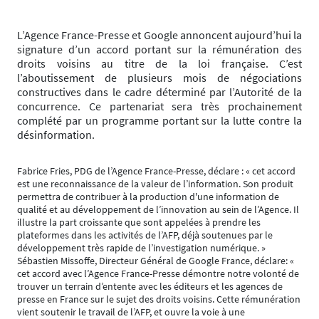
L’Agence France-Presse et Google annoncent aujourd’hui la
signature d’un accord portant sur la rémunération des
droits voisins au titre de la loi française. C’est
l’aboutissement de plusieurs mois de négociations
constructives dans le cadre déterminé par l’Autorité de la
concurrence. Ce partenariat sera très prochainement
complété par un programme portant sur la lutte contre la
désinformation.
Fabrice Fries, PDG de l’Agence France-Presse, déclare : « cet accord
est une reconnaissance de la valeur de l’information. Son produit
permettra de contribuer à la production d'une information de
qualité et au développement de l’innovation au sein de l’Agence. Il
illustre la part croissante que sont appelées à prendre les
plateformes dans les activités de l’AFP, déjà soutenues par le
développement très rapide de l’investigation numérique. »
Sébastien Missoffe, Directeur Général de Google France, déclare: «
cet accord avec l’Agence France-Presse démontre notre volonté de
trouver un terrain d’entente avec les éditeurs et les agences de
presse en France sur le sujet des droits voisins. Cette rémunération
vient soutenir le travail de l’AFP, et ouvre la voie à une