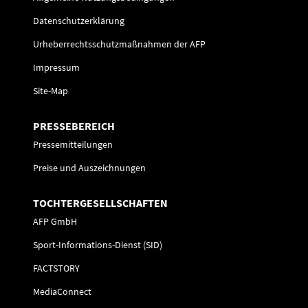
Datenschutzerklärung
Urheberrechtsschutzmaßnahmen der AFP
Impressum
Site-Map
PRESSEBEREICH
Pressemitteilungen
Preise und Auszeichnungen
TOCHTERGESELLSCHAFTEN
AFP GmbH
Sport-Informations-Dienst (SID)
FACTSTORY
MediaConnect