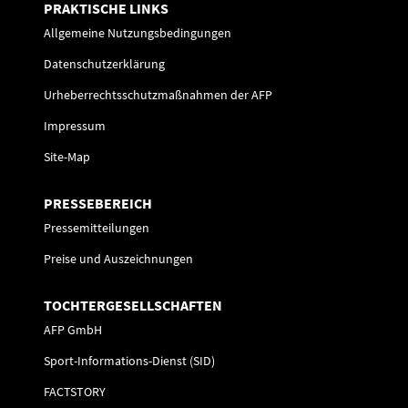
PRAKTISCHE LINKS
Allgemeine Nutzungsbedingungen
Datenschutzerklärung
Urheberrechtsschutzmaßnahmen der AFP
Impressum
Site-Map
PRESSEBEREICH
Pressemitteilungen
Preise und Auszeichnungen
TOCHTERGESELLSCHAFTEN
AFP GmbH
Sport-Informations-Dienst (SID)
FACTSTORY