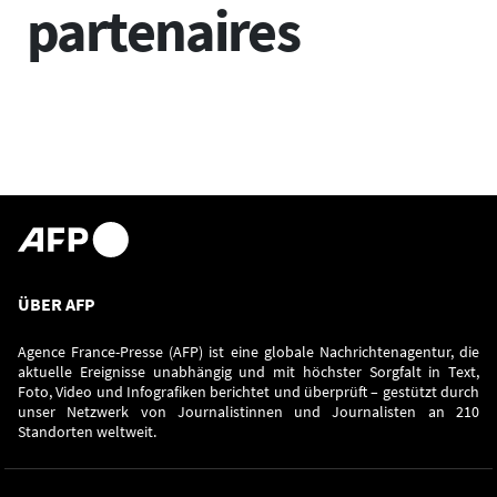
partenaires
ÜBER AFP
Agence France-Presse (AFP) ist eine globale Nachrichtenagentur, die
aktuelle Ereignisse unabhängig und mit höchster Sorgfalt in Text,
Foto, Video und Infografiken berichtet und überprüft – gestützt durch
unser Netzwerk von Journalistinnen und Journalisten an 210
Standorten weltweit.