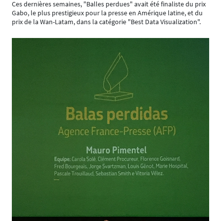
Ces dernières semaines, "Balles perdues" avait été finaliste du prix
Gabo, le plus prestigieux pour la presse en Amérique latine, et du
prix de la Wan-Latam, dans la catégorie "Best Data Visualization".