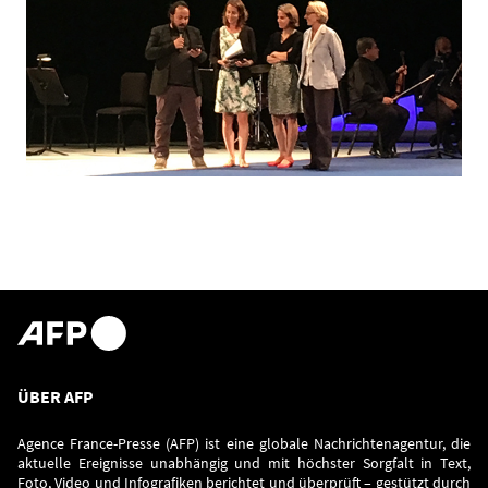
ÜBER AFP
Agence France-Presse (AFP) ist eine globale Nachrichtenagentur, die
aktuelle Ereignisse unabhängig und mit höchster Sorgfalt in Text,
Foto, Video und Infografiken berichtet und überprüft – gestützt durch