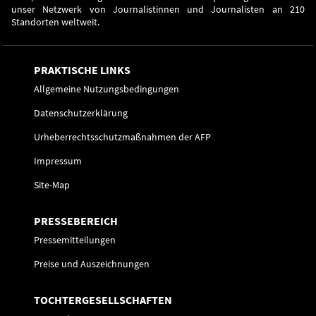
unser Netzwerk von Journalistinnen und Journalisten an 210
Standorten weltweit.
PRAKTISCHE LINKS
Allgemeine Nutzungsbedingungen
Datenschutzerklärung
Urheberrechtsschutzmaßnahmen der AFP
Impressum
Site-Map
PRESSEBEREICH
Pressemitteilungen
Preise und Auszeichnungen
TOCHTERGESELLSCHAFTEN