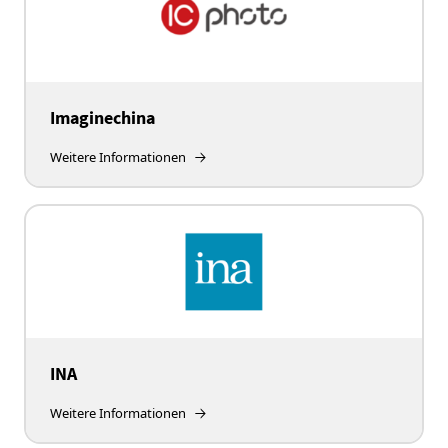
Imaginechina
Weitere Informationen
INA
Weitere Informationen