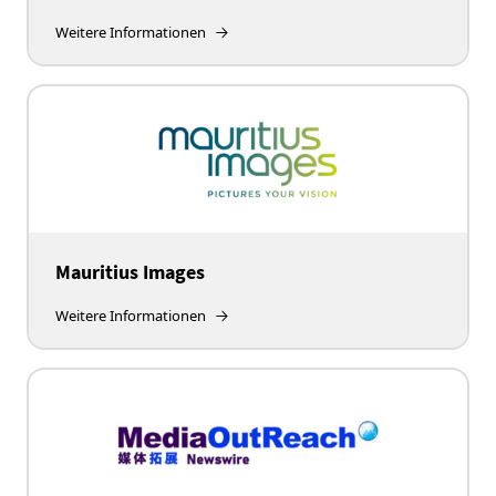
Weitere Informationen
Mauritius Images
Weitere Informationen