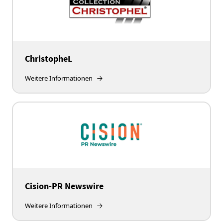
ChristopheL
Weitere Informationen
Cision-PR Newswire
Weitere Informationen