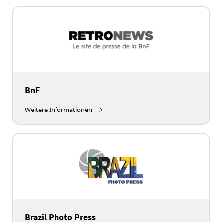
BnF
Weitere Informationen
Brazil Photo Press