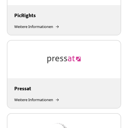
PicRights
Weitere Informationen
Pressat
Weitere Informationen