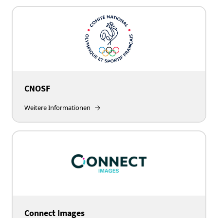
CNOSF
Weitere Informationen
Connect Images