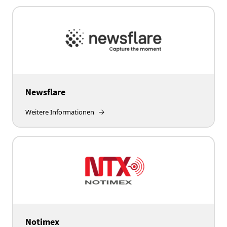
Newsflare
Weitere Informationen
Notimex