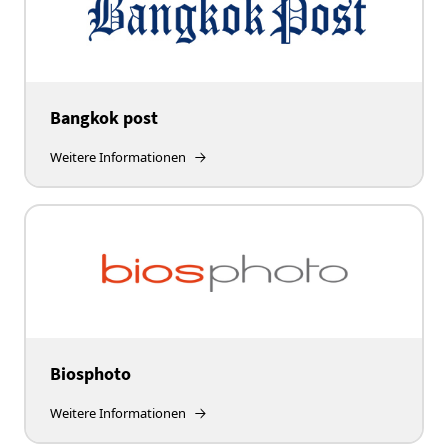
Bangkok post
Weitere Informationen
Biosphoto
Weitere Informationen