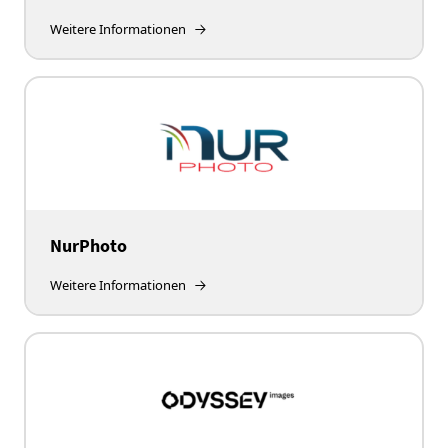
Weitere Informationen
NurPhoto
Weitere Informationen