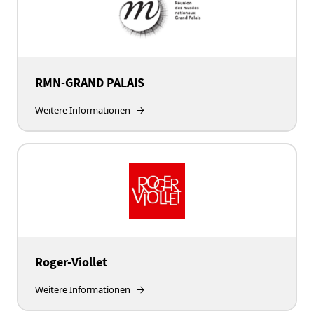
RMN-GRAND PALAIS
Weitere Informationen
Roger-Viollet
Weitere Informationen