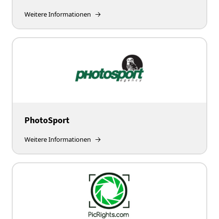
Weitere Informationen
PhotoSport
Weitere Informationen