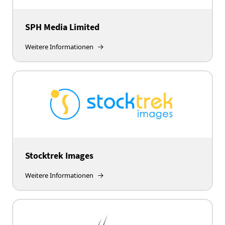
SPH Media Limited
Weitere Informationen
Stocktrek Images
Weitere Informationen