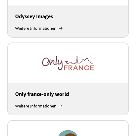
Odyssey Images
Weitere Informationen
Only france-only world
Weitere Informationen