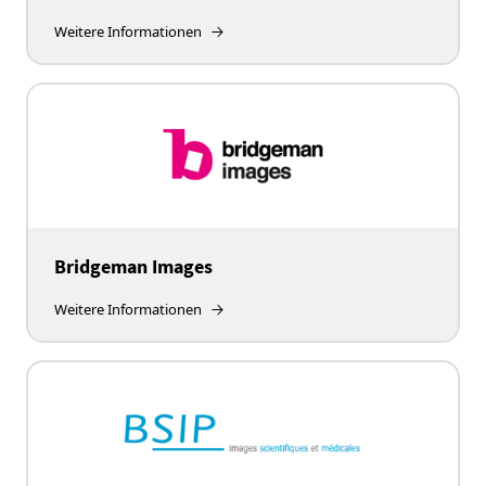
Weitere Informationen
Bridgeman Images
Weitere Informationen