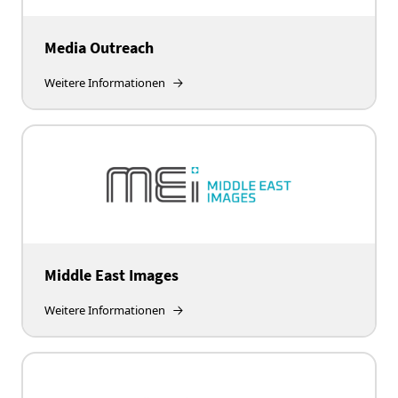
Media Outreach
Weitere Informationen
Middle East Images
Weitere Informationen