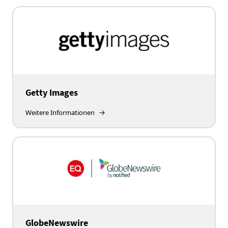
Getty Images
Weitere Informationen
GlobeNewswire