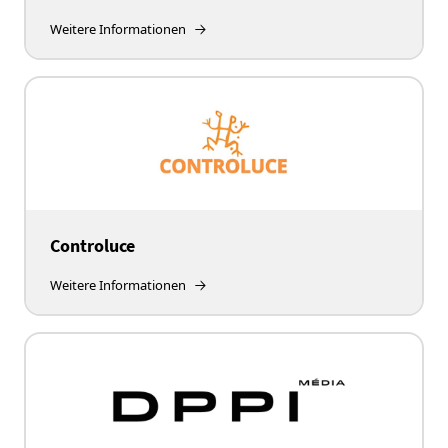
Weitere Informationen
Controluce
Weitere Informationen