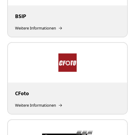
BSIP
Weitere Informationen
CFoto
Weitere Informationen