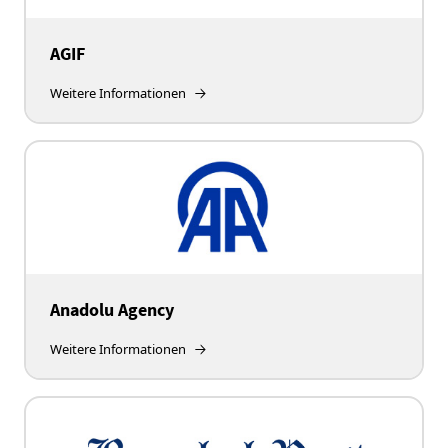
AGIF
Weitere Informationen
Anadolu Agency
Weitere Informationen