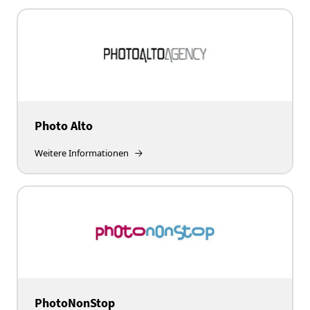
Photo Alto
Weitere Informationen
PhotoNonStop