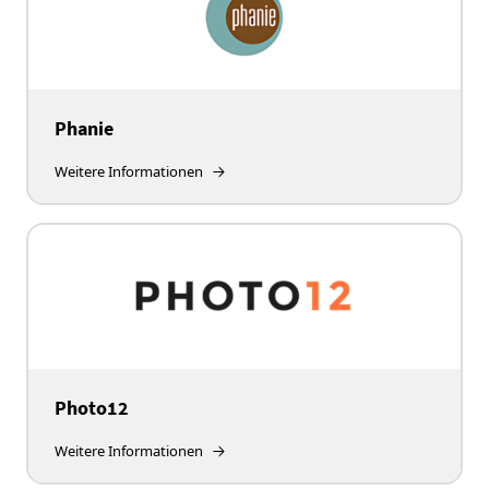
Phanie
Weitere Informationen
Photo12
Weitere Informationen