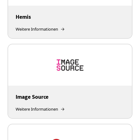
Hemis
Weitere Informationen
Image Source
Weitere Informationen