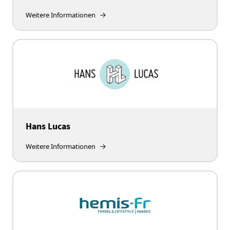
Weitere Informationen
Hans Lucas
Weitere Informationen