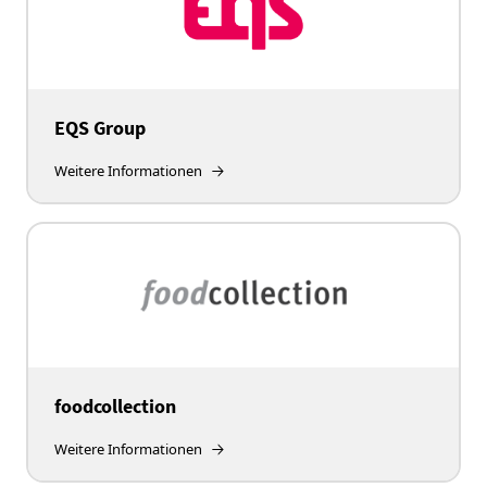
EQS Group
Weitere Informationen
foodcollection
Weitere Informationen