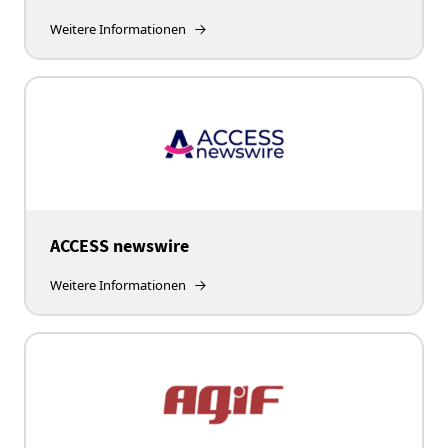
Weitere Informationen
ACCESS newswire
Weitere Informationen