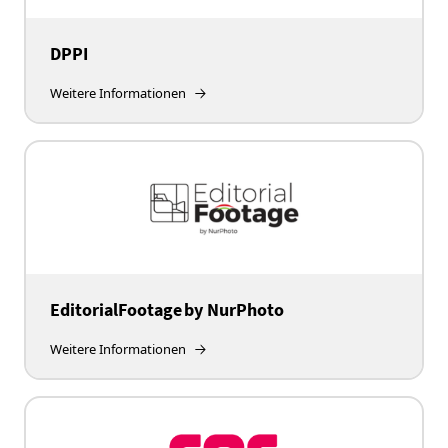
DPPI
Weitere Informationen
EditorialFootage by NurPhoto
Weitere Informationen