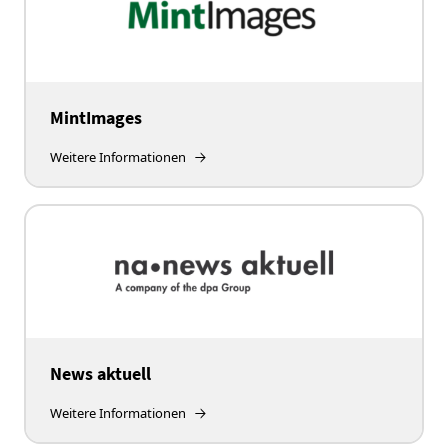
MintImages
Weitere Informationen
News aktuell
Weitere Informationen