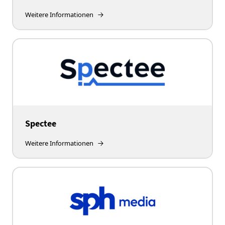
Weitere Informationen
Spectee
Weitere Informationen