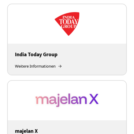
India Today Group
Weitere Informationen
majelan X