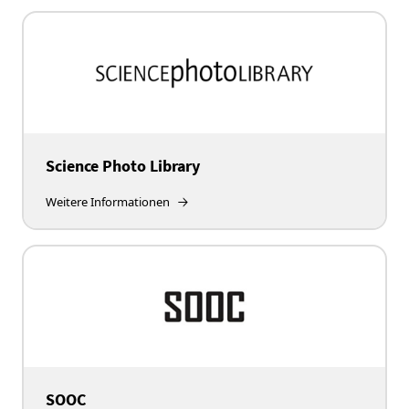
Science Photo Library
Weitere Informationen
SOOC