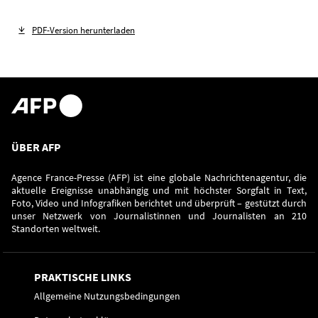
PDF-Version herunterladen
ÜBER AFP
Agence France-Presse (AFP) ist eine globale Nachrichtenagentur, die
aktuelle Ereignisse unabhängig und mit höchster Sorgfalt in Text,
Foto, Video und Infografiken berichtet und überprüft – gestützt durch
unser Netzwerk von Journalistinnen und Journalisten an 210
Standorten weltweit.
PRAKTISCHE LINKS
Allgemeine Nutzungsbedingungen