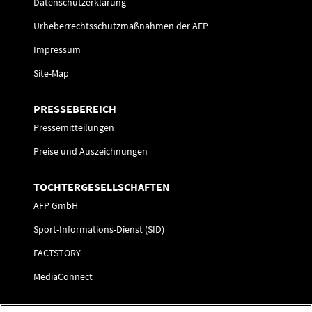
Datenschutzerklärung
Urheberrechtsschutzmaßnahmen der AFP
Impressum
Site-Map
PRESSEBEREICH
Pressemitteilungen
Preise und Auszeichnungen
TOCHTERGESELLSCHAFTEN
AFP GmbH
Sport-Informations-Dienst (SID)
FACTSTORY
MediaConnect