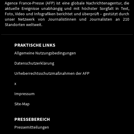
Agence France-Presse (AFP) ist eine globale Nachrichtenagentur, die
aktuelle Ereignisse unabhängig und mit höchster Sorgfalt in Text,
Foto, Video und Infografiken berichtet und überprüft – gestützt durch
unser Netzwerk von Journalistinnen und Journalisten an 210
Standorten weltweit.
PRAKTISCHE LINKS
Allgemeine Nutzungsbedingungen
Datenschutzerklärung
Urheberrechtsschutzmaßnahmen der AFP
x
Impressum
Site-Map
PRESSEBEREICH
Pressemitteilungen