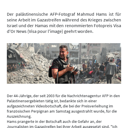
Der palästinensische AFP-Fotograf Mahmud Hams ist für
seine Arbeit im Gazastreifen während des Krieges zwischen
Israel und der Hamas mit den renommierten Fotopreis Visa
d'Or News (Visa pour l'image) geehrt worden.
Der 44-Jährige, der seit 2003 für die Nachrichtenagentur AFP in den
Palästinensergebieten tätig ist, bedankte sich in einer
aufgezeichneten Videobotschaft, die bei der Preisverleihung im
französischen Perpignan am Samstag ausgestrahlt wurde, für die
Auszeichnung.
Hams prangerte in der Botschaft auch die Gefahr an, der
Journalisten im Gazastreifen bei ihrer Arbeit ausgesetzt sind. "Ich