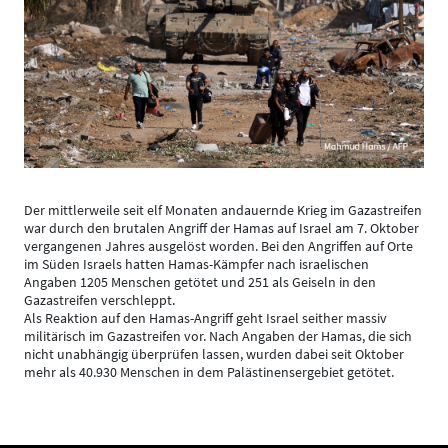
Der mittlerweile seit elf Monaten andauernde Krieg im Gazastreifen
war durch den brutalen Angriff der Hamas auf Israel am 7. Oktober
vergangenen Jahres ausgelöst worden. Bei den Angriffen auf Orte
im Süden Israels hatten Hamas-Kämpfer nach israelischen
Angaben 1205 Menschen getötet und 251 als Geiseln in den
Gazastreifen verschleppt.
Als Reaktion auf den Hamas-Angriff geht Israel seither massiv
militärisch im Gazastreifen vor. Nach Angaben der Hamas, die sich
nicht unabhängig überprüfen lassen, wurden dabei seit Oktober
mehr als 40.930 Menschen in dem Palästinensergebiet getötet.