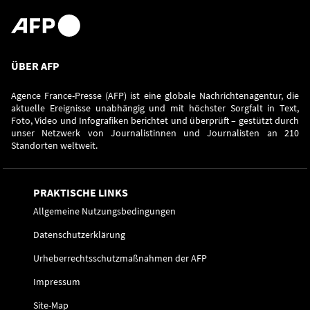
ÜBER AFP
Agence France-Presse (AFP) ist eine globale Nachrichtenagentur, die
aktuelle Ereignisse unabhängig und mit höchster Sorgfalt in Text,
Foto, Video und Infografiken berichtet und überprüft – gestützt durch
unser Netzwerk von Journalistinnen und Journalisten an 210
Standorten weltweit.
PRAKTISCHE LINKS
Allgemeine Nutzungsbedingungen
Datenschutzerklärung
Urheberrechtsschutzmaßnahmen der AFP
Impressum
Site-Map