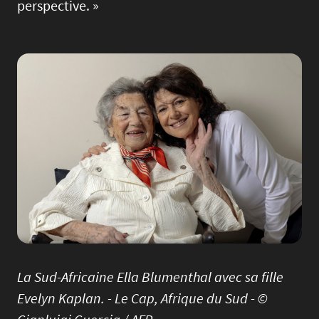
perspective. »
Image
La Sud-Africaine Ella Blumenthal avec sa fille
Evelyn Kaplan. - Le Cap, Afrique du Sud - ©