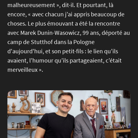
malheureusement », dit-il. Et pourtant, là
encore, « avec chacun j’ai appris beaucoup de
choses. Le plus émouvant a été la rencontre
avec Marek Dunin-Wasowicz, 99 ans, déporté au
camp de Stutthof dans la Pologne
d'aujourd'hui, et son petit-fils : le lien qu’ils
avaient, l’humour qu’ils partageaient, c’était
merveilleux ».
Image