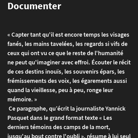
Documenter
« Capter tant qu'il est encore temps les visages
fanés, les mains tavelées, les regards si vifs de
ceux qui ont vu ce que le reste de l'humanité
ne peut qu'imaginer avec effroi. Écouter le récit
de ces destins inouïs, les souvenirs épars, les
frémissements des voix, les égarements aussi
quand la vieillesse, peu à peu, ronge leur
mémoire. »
Ce paragraphe, qu’écrit la journaliste Yannick
Pasquet dans le grand format texte « Les
derniers témoins des camps de la mort,
jusqu'au bout contre l'oubli », résume à lui seul