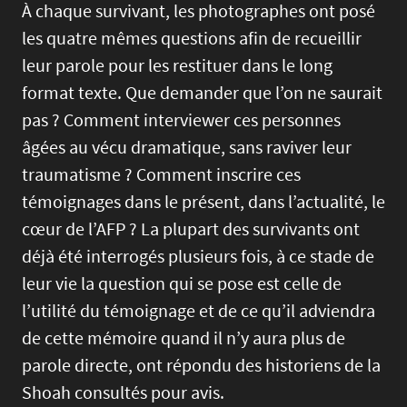
À chaque survivant, les photographes ont posé
les quatre mêmes questions afin de recueillir
leur parole pour les restituer dans le long
format texte. Que demander que l’on ne saurait
pas ? Comment interviewer ces personnes
âgées au vécu dramatique, sans raviver leur
traumatisme ? Comment inscrire ces
témoignages dans le présent, dans l’actualité, le
cœur de l’AFP ? La plupart des survivants ont
déjà été interrogés plusieurs fois, à ce stade de
leur vie la question qui se pose est celle de
l’utilité du témoignage et de ce qu’il adviendra
de cette mémoire quand il n’y aura plus de
parole directe, ont répondu des historiens de la
Shoah consultés pour avis.