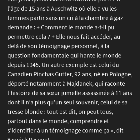
l’âge de 15 ans à Auschwitz où elle a vu les
femmes partir sans un cri à la chambre à gaz
demande : + Comment le monde a-t-il pu
permettre cela ? + Elle nous fait accéder, au-
delà de son témoignage personnel, à la
question fondamentale qui hante le monde
depuis 1945. Un autre exemple est celui du
Canadien Pinchas Gutter, 92 ans, né en Pologne,
déporté notamment à Majdanek, qui raconte
l’histoire de sa sœur jumelle assassinée à 11 ans
dont il n’a plus qu’un seul souvenir, celui de sa
tresse blonde : tout est dit, on peut tous,
partout dans le monde, comprendre et
s’identifier à un témoignage comme ça », dit
Yannick Pasquet.