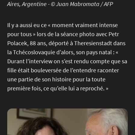
Aires, Argentine - © Juan Mabromata / AFP
Il y a aussi eu ce « moment vraiment intense
pour tous » lors de la séance photo avec Petr
Polacek, 88 ans, déporté à Theresienstadt dans
la Tchécoslovaquie d’alors, son pays natal : «
Durant l’interview on s’est rendu compte que sa
fille était bouleversée de l’entendre raconter
une partie de son histoire pour la toute
première fois, ce qu’elle lui a reproché. »
Image
Imag