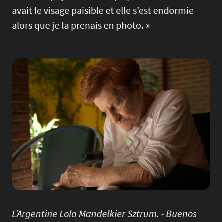
avait le visage paisible et elle s’est endormie
alors que je la prenais en photo. »
Image
L’Argentine Lola Mandelkier Sztrum. - Buenos