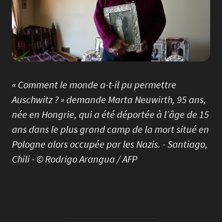
« Comment le monde a-t-il pu permettre
Auschwitz ? » demande Marta Neuwirth, 95 ans,
née en Hongrie, qui a été déportée à l’âge de 15
ans dans le plus grand camp de la mort situé en
Pologne alors occupée par les Nazis. - Santiago,
Chili - © Rodrigo Arangua / AFP