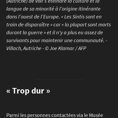
(Autriche) de voir s’éteindre la culture et la
langue de sa minorité à l’origine itinérante
dans l’ouest de l’Europe. « Les Sintis sont en
train de disparaître » car « la plupart sont morts
durant la guerre » et il n'y a plus eu assez de
survivants pour maintenir une communauté. -
Villach, Autriche - © Joe Klamar / AFP
« Trop dur »
Parmi les personnes contactées via le Musée