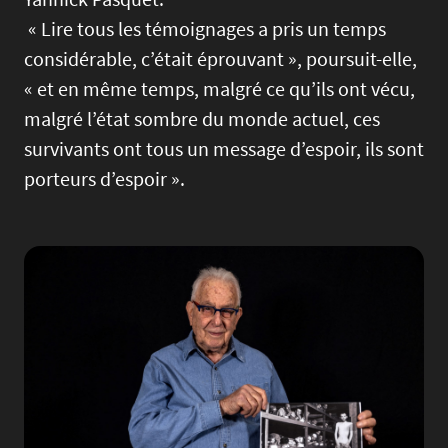
« Lire tous les témoignages a pris un temps
considérable, c’était éprouvant », poursuit-elle,
« et en même temps, malgré ce qu’ils ont vécu,
malgré l’état sombre du monde actuel, ces
survivants ont tous un message d’espoir, ils sont
porteurs d’espoir ».
Image