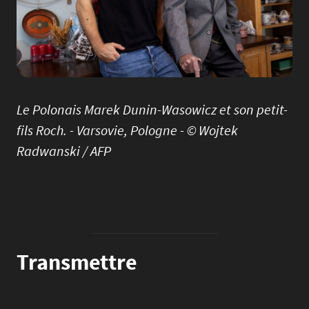
Le Polonais Marek Dunin-Wasowicz et son petit-
fils Roch. - Varsovie, Pologne - © Wojtek
Radwanski / AFP
Transmettre