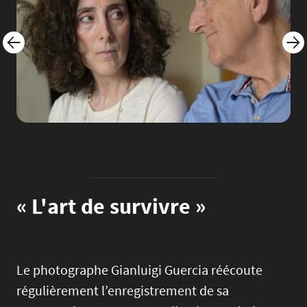
« L'art de survivre »
Le photographe Gianluigi Guercia réécoute
régulièrement l’enregistrement de sa