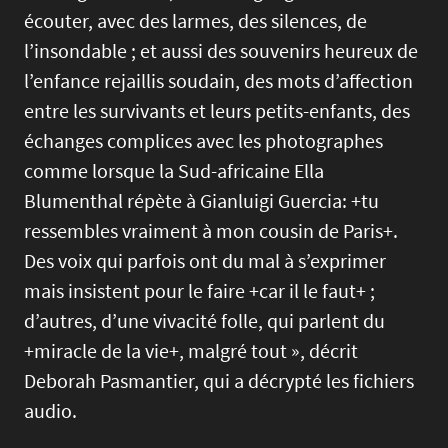
écouter, avec des larmes, des silences, de
l’insondable ; et aussi des souvenirs heureux de
l’enfance rejaillis soudain, des mots d’affection
entre les survivants et leurs petits-enfants, des
échanges complices avec les photographes
comme lorsque la Sud-africaine Ella
Blumenthal répète à Gianluigi Guercia: +tu
ressembles vraiment à mon cousin de Paris+.
Des voix qui parfois ont du mal à s’exprimer
mais insistent pour le faire +car il le faut+ ;
d’autres, d’une vivacité folle, qui parlent du
+miracle de la vie+, malgré tout », décrit
Deborah Pasmantier, qui a décrypté les fichiers
audio.