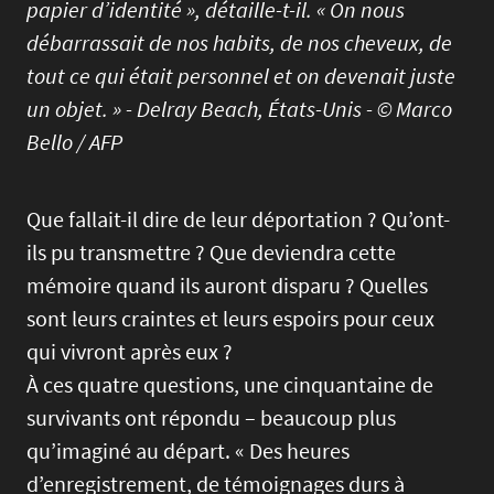
papier d’identité », détaille-t-il. « On nous
débarrassait de nos habits, de nos cheveux, de
tout ce qui était personnel et on devenait juste
un objet. » - Delray Beach, États-Unis - © Marco
Bello / AFP
Que fallait-il dire de leur déportation ? Qu’ont-
ils pu transmettre ? Que deviendra cette
mémoire quand ils auront disparu ? Quelles
sont leurs craintes et leurs espoirs pour ceux
qui vivront après eux ?
À ces quatre questions, une cinquantaine de
survivants ont répondu – beaucoup plus
qu’imaginé au départ. « Des heures
d’enregistrement, de témoignages durs à