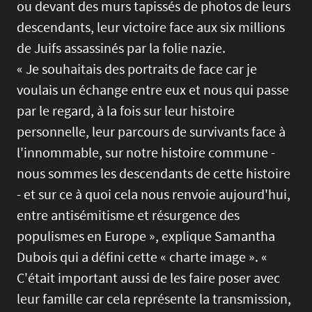
ou devant des murs tapissés de photos de leurs
descendants, leur victoire face aux six millions
de Juifs assassinés par la folie nazie.
« Je souhaitais des portraits de face car je
voulais un échange entre eux et nous qui passe
par le regard, à la fois sur leur histoire
personnelle, leur parcours de survivants face à
l'innommable, sur notre histoire commune -
nous sommes les descendants de cette histoire
- et sur ce à quoi cela nous renvoie aujourd'hui,
entre antisémitisme et résurgence des
populismes en Europe », explique Samantha
Dubois qui a défini cette « charte image ». «
C'était important aussi de les faire poser avec
leur famille car cela représente la transmission,