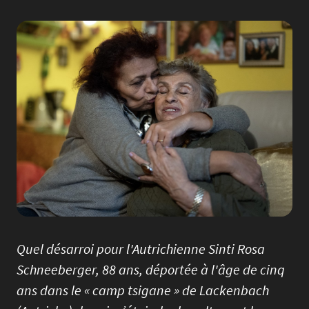
Image
Quel désarroi pour l'Autrichienne Sinti Rosa
Schneeberger, 88 ans, déportée à l'âge de cinq
ans dans le « camp tsigane » de Lackenbach