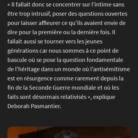
« Il fallait donc se concentrer sur l’intime sans
être trop intrusif, poser des questions ouvertes
pour laisser affleurer ce qu’ils avaient envie de
dire pour la première ou la dernière fois. Il
fallait aussi se tourner vers les jeunes
générations car nous sommes à ce point de
bascule où se pose la question fondamentale
de l'héritage dans un monde où l’antisémitisme
est en résurgence comme rarement depuis la
fin de la Seconde Guerre mondiale et où les
faits sont désormais relativisés », explique
Deborah Pasmantier.
Image