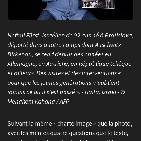
Naftali Fürst, Israélien de 92 ans né à Bratislava,
déporté dans quatre camps dont Auschwitz-
Birkenau, se rend depuis des années en
Allemagne, en Autriche, en République tchèque
et ailleurs. Des visites et des interventions «
pour que les jeunes générations n'oublient
jamais ce qu’il s’est passé ». - Haïfa, Israël - ©
Menahem Kahana / AFP
Suivant la même « charte image » que la photo,
avec les mêmes quatre questions que le texte,