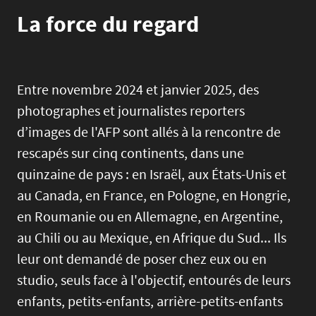
La force du regard
Entre novembre 2024 et janvier 2025, des
photographes et journalistes reporters
d’images de l'AFP sont allés à la rencontre de
rescapés sur cinq continents, dans une
quinzaine de pays : en Israël, aux États-Unis et
au Canada, en France, en Pologne, en Hongrie,
en Roumanie ou en Allemagne, en Argentine,
au Chili ou au Mexique, en Afrique du Sud... Ils
leur ont demandé de poser chez eux ou en
studio, seuls face à l'objectif, entourés de leurs
enfants, petits-enfants, arrière-petits-enfants