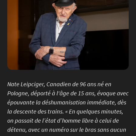
Nate Leipciger, Canadien de 96 ans né en
Pologne, déporté à l'âge de 15 ans, évoque avec
épouvante la déshumanisation immédiate, dès
la descente des trains. « En quelques minutes,
on passait de l’état d’homme libre à celui de
détenu, avec un numéro sur le bras sans aucun