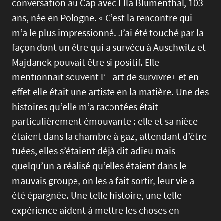
conversation au Cap avec Ella Blumenthal, 103
ans, née en Pologne. « C’est la rencontre qui
m’a le plus impressionné. J’ai été touché par la
façon dont un être qui a survécu à Auschwitz et
Majdanek pouvait être si positif. Elle
mentionnait souvent l’ +art de survivre+ et en
effet elle était une artiste en la matière. Une des
histoires qu’elle m’a racontées était
particulièrement émouvante : elle et sa nièce
étaient dans la chambre à gaz, attendant d’être
tuées, elles s’étaient déjà dit adieu mais
quelqu’un a réalisé qu’elles étaient dans le
mauvais groupe, on les a fait sortir, leur vie a
été épargnée. Une telle histoire, une telle
expérience aident à mettre les choses en