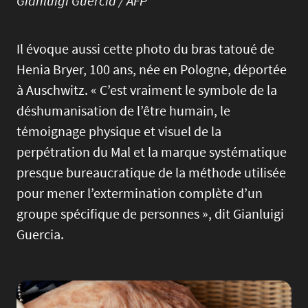
Gianluigi Guercia / AFP
Il évoque aussi cette photo du bras tatoué de
Henia Bryer, 100 ans, née en Pologne, déportée
à Auschwitz. « C’est vraiment le symbole de la
déshumanisation de l’être humain, le
témoignage physique et visuel de la
perpétration du Mal et la marque systématique
presque bureaucratique de la méthode utilisée
pour mener l’extermination complète d’un
groupe spécifique de personnes », dit Gianluigi
Guercia.
Image