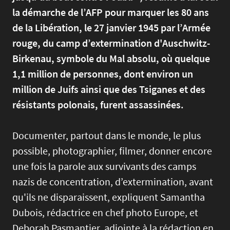
la démarche de l’AFP pour marquer les 80 ans
de la Libération, le 27 janvier 1945 par l’Armée
rouge, du camp d’extermination d'Auschwitz-
Birkenau, symbole du Mal absolu, où quelque
1,1 million de personnes, dont environ un
million de Juifs ainsi que des Tsiganes et des
résistants polonais, furent assassinées.
Documenter, partout dans le monde, le plus
possible, photographier, filmer, donner encore
une fois la parole aux survivants des camps
nazis de concentration, d’extermination, avant
qu'ils ne disparaissent, expliquent Samantha
Dubois, rédactrice en chef photo Europe, et
Deborah Pasmantier, adjointe à la rédaction en