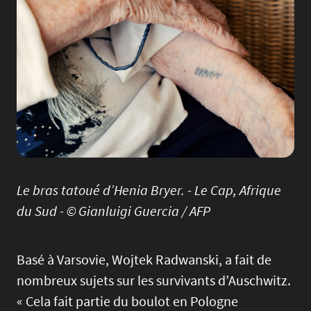
Le bras tatoué d’Henia Bryer. - Le Cap, Afrique
du Sud - © Gianluigi Guercia / AFP
Basé à Varsovie, Wojtek Radwanski, a fait de
nombreux sujets sur les survivants d’Auschwitz.
« Cela fait partie du boulot en Pologne