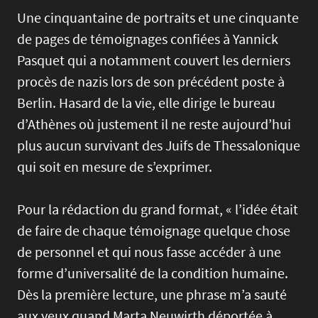
Une cinquantaine de portraits et une cinquante
de pages de témoignages confiées à Yannick
Pasquet qui a notamment couvert les derniers
procès de nazis lors de son précédent poste à
Berlin. Hasard de la vie, elle dirige le bureau
d’Athènes où justement il ne reste aujourd’hui
plus aucun survivant des Juifs de Thessalonique
qui soit en mesure de s’exprimer.
Pour la rédaction du grand format, « l’idée était
de faire de chaque témoignage quelque chose
de personnel et qui nous fasse accéder à une
forme d’universalité de la condition humaine.
Dès la première lecture, une phrase m’a sauté
aux yeux quand Marta Neuwirth déportée à