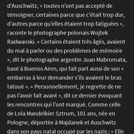
d’Auschwitz, « toutes n’ont pas accepté de
témoigner, certaines parce que c’était trop dur,
d’autres parce qu’elles étaient trop fatiguées »,
raconte le photographe polonais Wojtek
Radwanski. « Certains étaient très âgés, avaient
du mal à parler ou des problèmes de mémoire
», dit le photographe argentin Juan Mabromata,
basé à Buenos Aires, qui fait part aussi de son «
embarras à leur demander s’ils avaient le bras
tatoué ». « Personnellement, je regrette de ne
pas l’avoir fait avant », dit ce dernier évoquant
les rencontres qui l’ont marqué. Comme celle
de Lola Mandelkier Sztrum, 101 ans, née en
Pologne, déportée à Majdanek et Auschwitz
dans son pays natal occupé par les nazis : « Elle