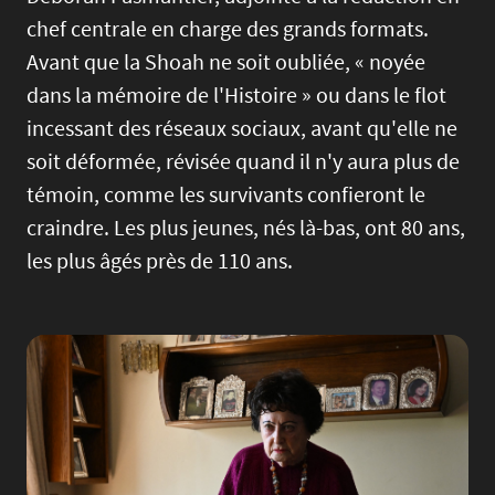
chef centrale en charge des grands formats.
Avant que la Shoah ne soit oubliée, « noyée
dans la mémoire de l'Histoire » ou dans le flot
incessant des réseaux sociaux, avant qu'elle ne
soit déformée, révisée quand il n'y aura plus de
témoin, comme les survivants confieront le
craindre. Les plus jeunes, nés là-bas, ont 80 ans,
les plus âgés près de 110 ans.
Image