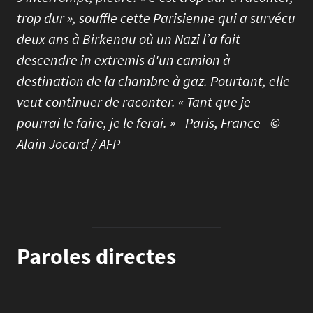
trop dur », souffle cette Parisienne qui a survécu
deux ans à Birkenau où un Nazi l’a fait
descendre in extremis d'un camion à
destination de la chambre à gaz. Pourtant, elle
veut continuer de raconter. « Tant que je
pourrai le faire, je le ferai. » - Paris, France - ©
Alain Jocard / AFP
Paroles directes