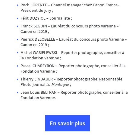
Roch LORENTE – Channel manager chez Canon France-
Président du jury ;
Férit DUZYIOL – Journaliste ;
Franck SEGUIN – Lauréat du concours photo Varenne –
Canon en 2019 ;
Pierrick DELOBELLE – Lauréat du concours photo Varenne –
Canon en 2019 ;
Michel WASIELEWSKI – Reporter photographe, conseiller à
la Fondation Varenne ;
Pascal CHAREYRON – Reporter photographe, conseiller à la
Fondation Varenne ;
Thierry LINDAUER – Reporter photographe, Responsable
Photo journal
La Montagne
;
Jean Louis BELTRAN – Reporter photographe, conseiller à la
Fondation Varenne.
En savoir plus