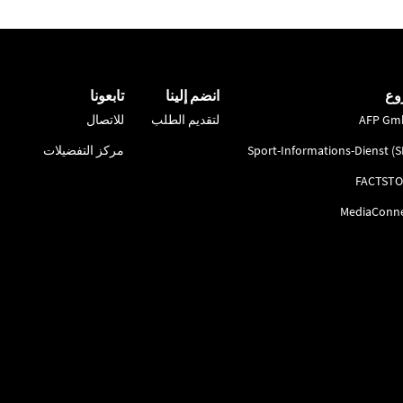
وع
انضم إلينا
تابعونا
AFP Gm
لتقديم الطلب
للاتصال
Sport-Informations-Dienst (S
مركز التفضيلات
FACTSTO
MediaConn