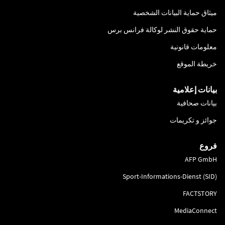
ميثاق حماية البيانات الشخصية
حماية حقوق النشر لوكالة فرانس برس
معلومات قانونية
خريطة الموقع
بيانات إعلامية
بيانات صحافية
جوائز و تكريمات
فروع
AFP GmbH
Sport-Informations-Dienst (SID)
FACTSTORY
MediaConnect