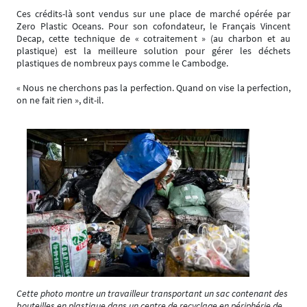
Ces crédits-là sont vendus sur une place de marché opérée par
Zero Plastic Oceans. Pour son cofondateur, le Français Vincent
Decap, cette technique de « cotraitement » (au charbon et au
plastique) est la meilleure solution pour gérer les déchets
plastiques de nombreux pays comme le Cambodge.
« Nous ne cherchons pas la perfection. Quand on vise la perfection,
on ne fait rien », dit-il.
Cette photo montre un travailleur transportant un sac contenant des
bouteilles en plastique dans un centre de recyclage en périphérie de