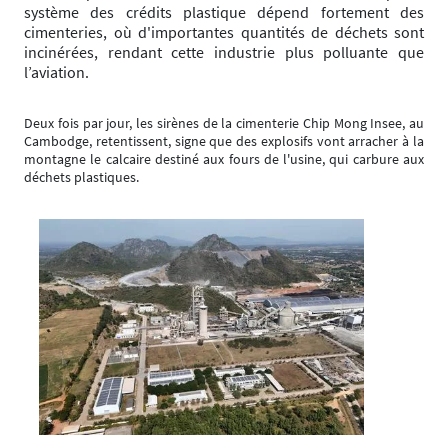
système des crédits plastique dépend fortement des
cimenteries, où d'importantes quantités de déchets sont
incinérées, rendant cette industrie plus polluante que
l’aviation.
Deux fois par jour, les sirènes de la cimenterie Chip Mong Insee, au
Cambodge, retentissent, signe que des explosifs vont arracher à la
montagne le calcaire destiné aux fours de l'usine, qui carbure aux
déchets plastiques.