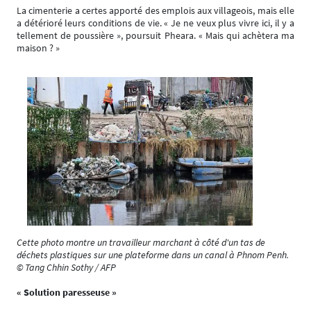
La cimenterie a certes apporté des emplois aux villageois, mais elle
a détérioré leurs conditions de vie. « Je ne veux plus vivre ici, il y a
tellement de poussière », poursuit Pheara. « Mais qui achètera ma
maison ? »
Cette photo montre un travailleur marchant à côté d'un tas de
déchets plastiques sur une plateforme dans un canal à Phnom Penh.
© Tang Chhin Sothy / AFP
« Solution paresseuse »