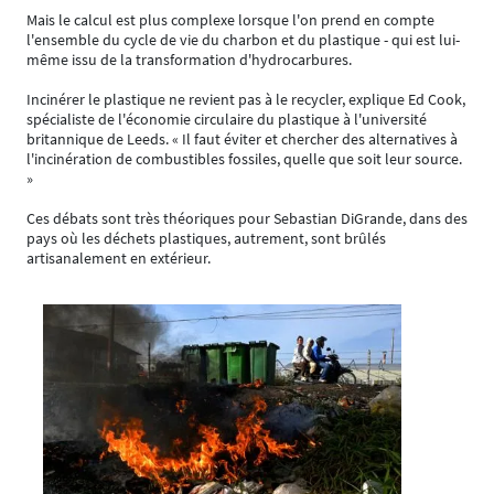
Mais le calcul est plus complexe lorsque l'on prend en compte
l'ensemble du cycle de vie du charbon et du plastique - qui est lui-
même issu de la transformation d'hydrocarbures.
Incinérer le plastique ne revient pas à le recycler, explique Ed Cook,
spécialiste de l'économie circulaire du plastique à l'université
britannique de Leeds. « Il faut éviter et chercher des alternatives à
l'incinération de combustibles fossiles, quelle que soit leur source.
»
Ces débats sont très théoriques pour Sebastian DiGrande, dans des
pays où les déchets plastiques, autrement, sont brûlés
artisanalement en extérieur.