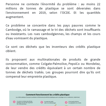
Personne ne conteste l’énormité du problème : au moins 22
millions de tonnes de plastique se sont déversées dans
l’environnement en 2019, selon l’OCDE. Et les quantités
augmentent.
Ce problème se concentre dans les pays pauvres comme le
Cambodge, où le ramassage et le tri des déchets sont insuffisants
ou inexistants. Les rues cambodgiennes, les champs et les cours
d’eau vomissent du plastique.
Ce sont ces déchets que les inventeurs des crédits plastique
ciblent.
Ils proposent aux multinationales de produits de grande
consommation, comme Colgate-Palmolive, PepsiCo ou Mondelez,
de leur vendre des crédits équivalant à un certain nombre de
tonnes de déchets traités. Les groupes pourront dire qu’ils ont
compensé leur empreinte plastique.