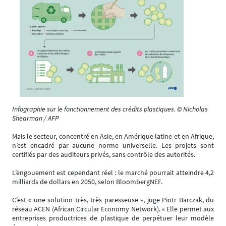
Infographie sur le fonctionnement des crédits plastiques. © Nicholas
Shearman / AFP
Mais le secteur, concentré en Asie, en Amérique latine et en Afrique,
n’est encadré par aucune norme universelle. Les projets sont
certifiés par des auditeurs privés, sans contrôle des autorités.
L’engouement est cependant réel : le marché pourrait atteindre 4,2
milliards de dollars en 2050, selon BloombergNEF.
C’est « une solution très, très paresseuse », juge Piotr Barczak, du
réseau ACEN (African Circular Economy Network). « Elle permet aux
entreprises productrices de plastique de perpétuer leur modèle