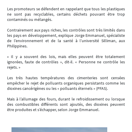
Les promoteurs se défendent en rappelant que tous les plastiques
ne sont pas recyclables, certains déchets pouvant être trop
contaminés ou mélangés.
Contrairement aux pays riches, les contrôles sont très limités dans
les pays en développement, explique Jorge Emmanuel, spécialiste
de l’environnement et de la santé à l’université Silliman, aux
Philippines.
« Il y a souvent des lois, mais elles peuvent être totalement
ignorées, faute de contrôles », dit-il. « Personne ne contrôle les
rejets. »
Les très hautes températures des cimenteries sont censées
empêcher le rejet de polluants organiques persistants comme les
dioxines cancérigènes ou les « polluants éternels » (PFAS).
Mais à l’allumage des fours, durant le refroidissement ou lorsque
des combustibles différents sont ajoutés, des dioxines peuvent
être produites et s’échapper, selon Jorge Emmanuel.